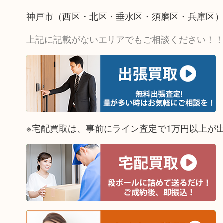
神戸市（西区・北区・垂水区・須磨区・兵庫区
上記に記載がないエリアでもご相談ください！
※宅配買取は、事前にライン査定で1万円以上が