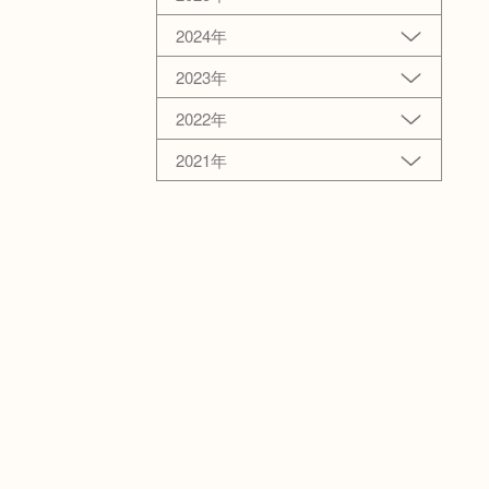
2024年
2023年
2022年
2021年