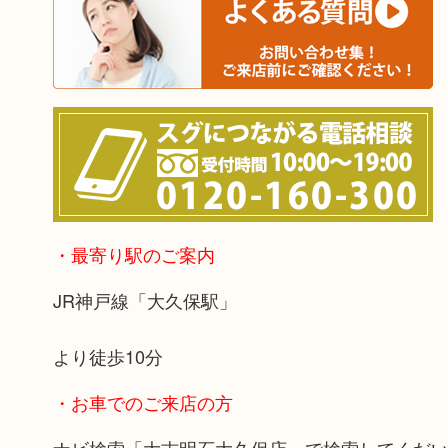
・最寄り駅のご案内
JR神戸線「大久保駅」
より徒歩10分
・お車でのご来店の方