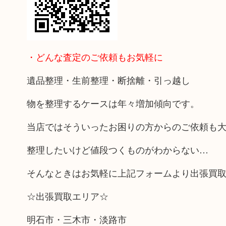
・どんな査定のご依頼もお気軽に
遺品整理・生前整理・断捨離・引っ越し
物を整理するケースは年々増加傾向です。
当店ではそういったお困りの方からのご依頼も
整理したいけど値段つくものがわからない…
そんなときはお気軽に上記フォームより出張買
☆出張買取エリア☆
明石市・三木市・淡路市