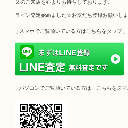
又のご来店を心よりお待ちしております。
ライン査定始めました☆お友だち登録お願いし
↓スマホでご覧頂いている方はこちらをタップ↓
↓パソコンでご覧頂いている方は、こちらをスマ