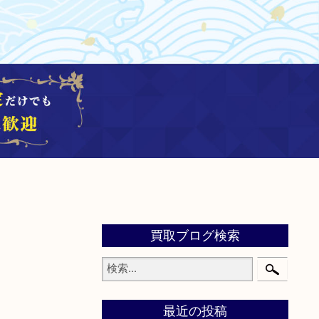
買取ブログ検索
最近の投稿