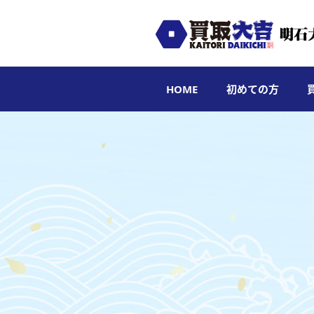
HOME
初めての方