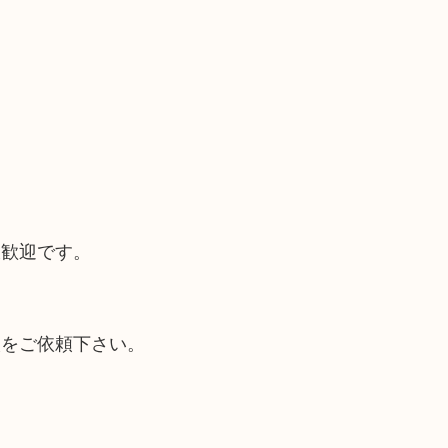
大歓迎です。
取をご依頼下さい。