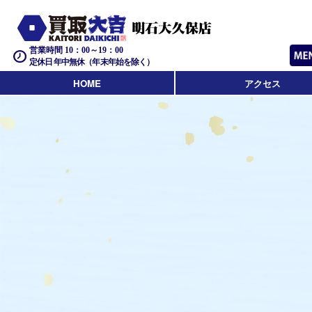
営業時間 10：00～19：00
定休日 年中無休（年末年始を除く）
HOME
アクセス