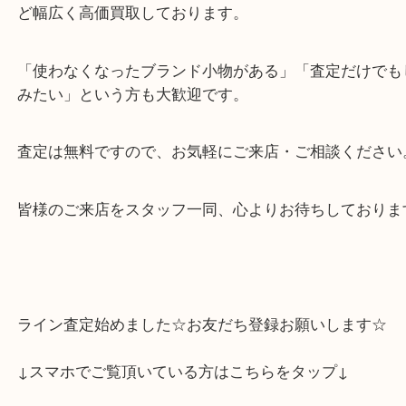
皆様、こんにちは。
買取大吉明石大久保店でございます。
いつもご愛顧いただき、誠にありがとうございます
先日、素敵なお客様より、フェラガモのヴァラリボン
ーシャをお買取りさせていただきました。