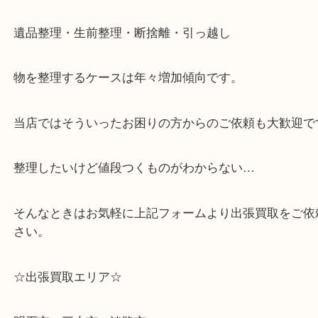
「使わなくなったブランド小物がある」「査定だけ
みたい」という方も大歓迎です。
査定は無料ですので、お気軽にご来店・ご相談くだ
皆様のご来店をスタッフ一同、心よりお待ちしてお
ライン査定始めました☆お友だち登録お願いします
↓スマホでご覧頂いている方はこちらをタップ↓