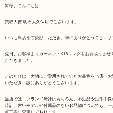
皆様、こんにちは。
買取大吉 明石大久保店でございます。
いつも当店をご愛顧いただき、誠にありがとうござ
先日、お客様よりガーネットK18リングをお買取り
ただきました。