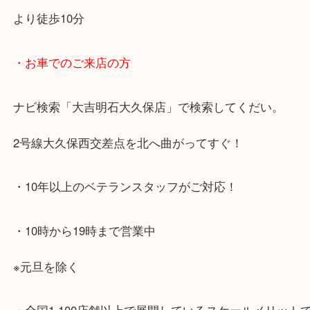
・最寄り駅のご案内
JR神戸線「大久保駅」
より徒歩10分
・お車でのご来店の方