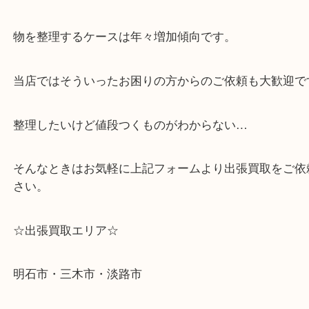
・どんな査定のご依頼もお気軽に
遺品整理・生前整理・断捨離・引っ越し
物を整理するケースは年々増加傾向です。
当店ではそういったお困りの方からのご依頼も大歓
整理したいけど値段つくものがわからない…