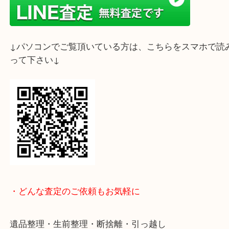
ライン査定始めました☆お友だち登録お願いします
↓スマホでご覧頂いている方はこちらをタップ↓
↓パソコンでご覧頂いている方は、こちらをスマホ
って下さい↓