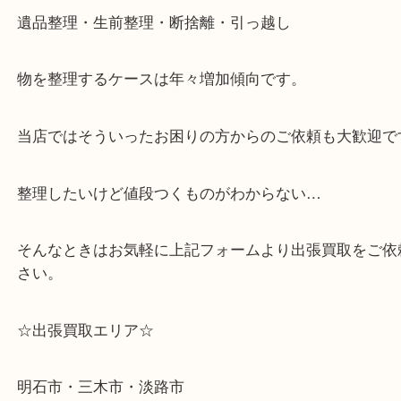
↓スマホでご覧頂いている方はこちらをタップ↓
↓パソコンでご覧頂いている方は、こちらをスマホ
って下さい↓