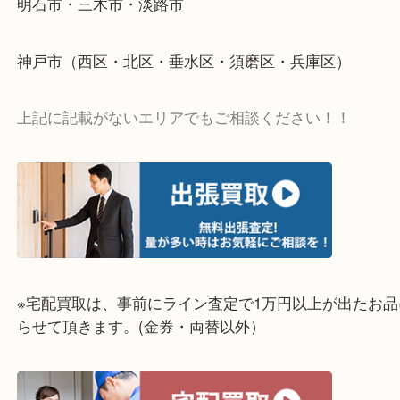
↓パソコンでご覧頂いている方は、こちらをスマホ
って下さい↓
・どんな査定のご依頼もお気軽に