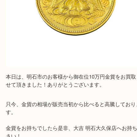
本日は、明石市のお客様から御在位10万円金貨をお
せて頂きました！ありがとうございます。