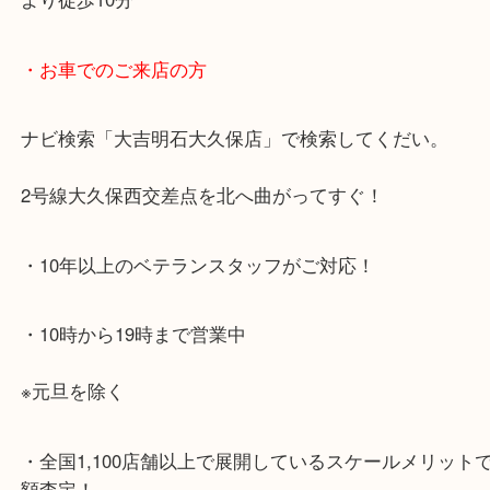
・最寄り駅のご案内