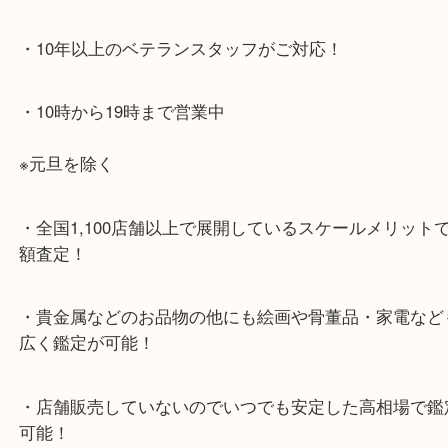
らせて頂きます。(金券・両替以外）