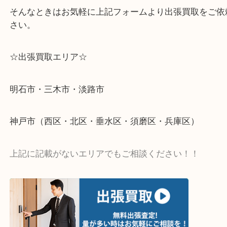
↓パソコンでご覧頂いている方は、こちらをスマホ
って下さい↓