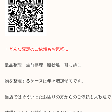
↓パソコンでご覧頂いている方は、こちらをスマホ
って下さい↓
・どんな査定のご依頼もお気軽に
遺品整理・生前整理・断捨離・引っ越し