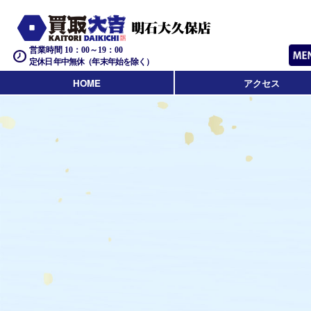
営業時間 10：00～19：00
定休日 年中無休（年末年始を除く）
HOME
アクセス