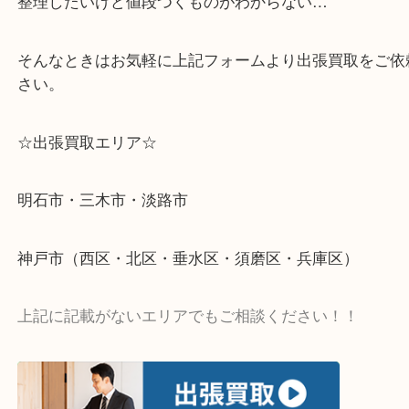
物を整理するケースは年々増加傾向です。
当店ではそういったお困りの方からのご依頼も大歓
整理したいけど値段つくものがわからない…
そんなときはお気軽に上記フォームより出張買取を
さい。
☆出張買取エリア☆
明石市・三木市・淡路市