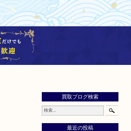
買取ブログ検索
最近の投稿