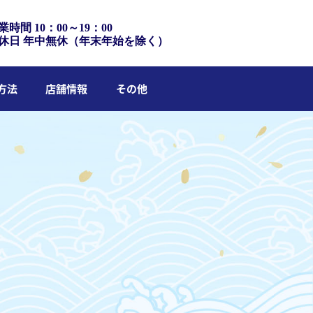
業時間 10：00～19：00
休日 年中無休（年末年始を除く）
方法
店舗情報
その他