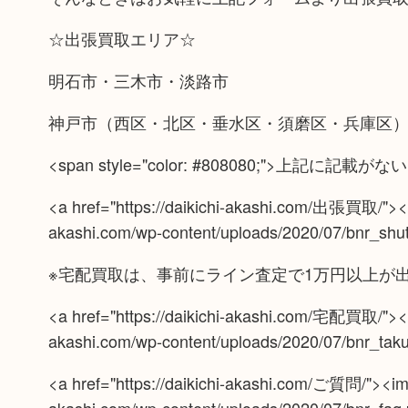
☆出張買取エリア☆
明石市・三木市・淡路市
神戸市（西区・北区・垂水区・須磨区・兵庫区
<span style="color: #808080;">上記
<a href="https://daikichi-akashi.com/出張買取/"><img
akashi.com/wp-content/uploads/2020/07/bnr_shutt
※宅配買取は、事前にライン査定で1万円以上が
<a href="https://daikichi-akashi.com/宅配買取/"><img
akashi.com/wp-content/uploads/2020/07/bnr_takuh
<a href="https://daikichi-akashi.com/ご質問/"><img 