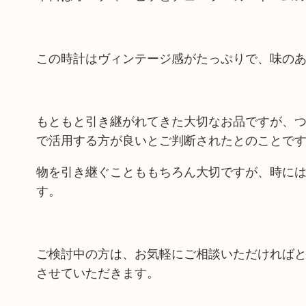
この時計はヴィンテージ感がたっぷりで、味の
もともと引き継がれてきた大切なお品ですが、
で活用する方が良いとご判断されたとのことで
物を引き継ぐことももちろん大切ですが、時に
す。
ご検討中の方は、お気軽にご相談いただければ
させていただきます。