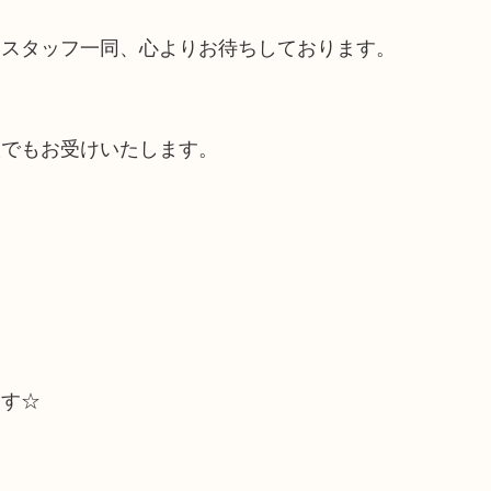
、スタッフ一同、心よりお待ちしております。
談でもお受けいたします。
ます☆