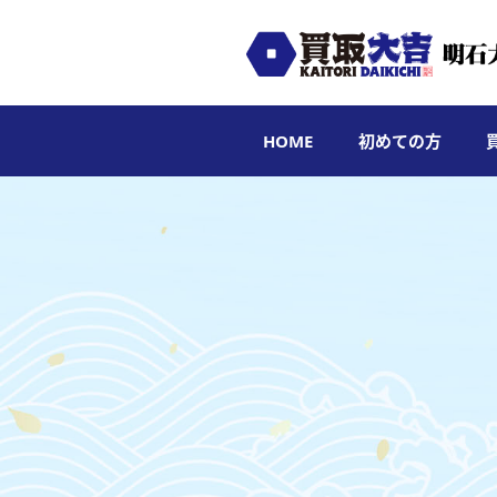
HOME
初めての方