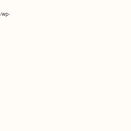
m/wp-