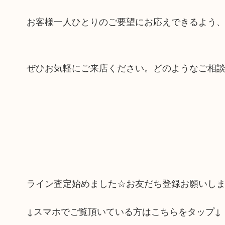
お客様一人ひとりのご要望にお応えできるよう
ぜひお気軽にご来店ください。どのようなご相
ライン査定始めました☆お友だち登録お願いし
↓スマホでご覧頂いている方はこちらをタップ↓