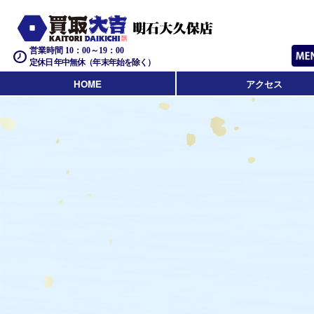
営業時間 10：00～19：00
定休日 年中無休（年末年始を除く）
HOME
アクセス