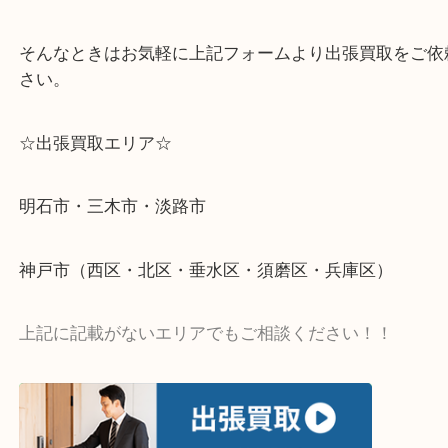
物を整理するケースは年々増加傾向です。
当店ではそういったお困りの方からのご依頼も大歓
整理したいけど値段つくものがわからない…
そんなときはお気軽に上記フォームより出張買取を
さい。
☆出張買取エリア☆
明石市・三木市・淡路市