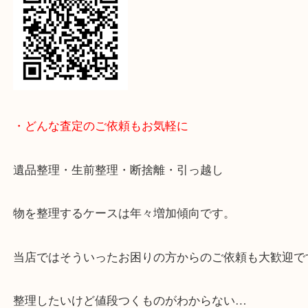
↓パソコンでご覧頂いている方は、こちらをスマホ
って下さい↓
・どんな査定のご依頼もお気軽に
遺品整理・生前整理・断捨離・引っ越し