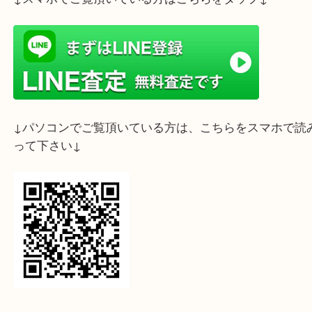
と歩みを進めるためのお片付けをぜひ前向きに考え
ださい。
ライン査定始めました☆お友だち登録お願いします
↓スマホでご覧頂いている方はこちらをタップ↓
↓パソコンでご覧頂いている方は、こちらをスマホ
って下さい↓