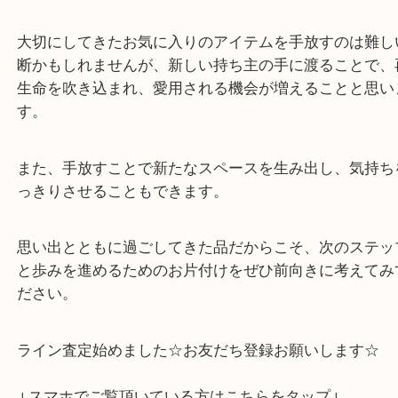
エピという素材で作られたこのアイテムは、時代を
され続けてきましたが、最近では時の流れとともに
が減少してしまった方もいらっしゃるかもしれませ
大切にしてきたお気に入りのアイテムを手放すのは
断かもしれませんが、新しい持ち主の手に渡ること
生命を吹き込まれ、愛用される機会が増えることと
す。
また、手放すことで新たなスペースを生み出し、気
っきりさせることもできます。
思い出とともに過ごしてきた品だからこそ、次のス