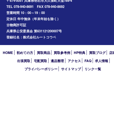
ホビー
その他
お知らせ
コラム
エリアカテゴリ
明石市
アーカイブ
2026年
2025年
2024年
2023年
2022年
2021年