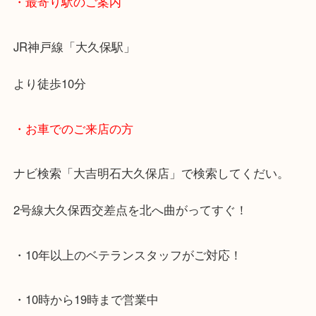
・最寄り駅のご案内
JR神戸線「大久保駅」
より徒歩10分