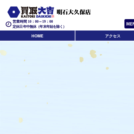
営業時間 10：00～19：00
定休日 年中無休（年末年始を除く）
HOME
アクセス