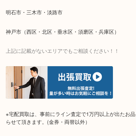
整理したいけど値段つくものがわからない…
そんなときはお気軽に上記フォームより出張買取を
さい。
☆出張買取エリア☆
明石市・三木市・淡路市
神戸市（西区・北区・垂水区・須磨区・兵庫区）
上記に記載がないエリアでもご相談ください！！