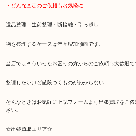
・どんな査定のご依頼もお気軽に
遺品整理・生前整理・断捨離・引っ越し
物を整理するケースは年々増加傾向です。
当店ではそういったお困りの方からのご依頼も大歓