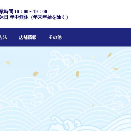
業時間 10：00～19：00
休日 年中無休（年末年始を除く）
方法
店舗情報
その他