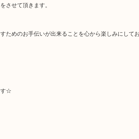
いをさせて頂きます。
出すためのお手伝いが出来ることを心から楽しみにして
ます☆