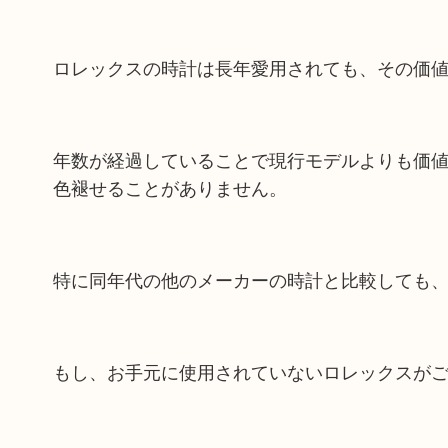
ロレックスの時計は長年愛用されても、その価
年数が経過していることで現行モデルよりも価
色褪せることがありません。
特に同年代の他のメーカーの時計と比較しても
もし、お手元に使用されていないロレックスが