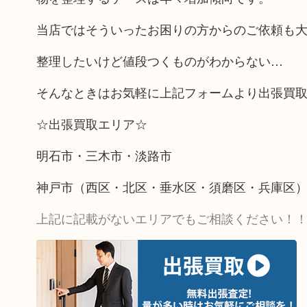
当店ではそういったお困りの方からのご依頼も
整理したいけど値段つくものがわからない…
そんなときはお気軽に上記フォームより出張買
☆出張買取エリア☆
明石市・三木市・淡路市
神戸市（西区・北区・垂水区・須磨区・兵庫区
上記に記載がないエリアでもご相談ください！