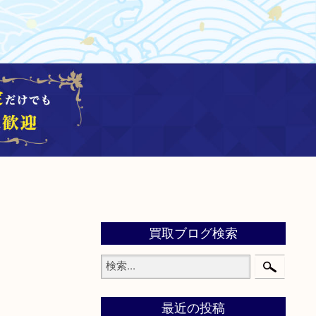
買取ブログ検索
最近の投稿