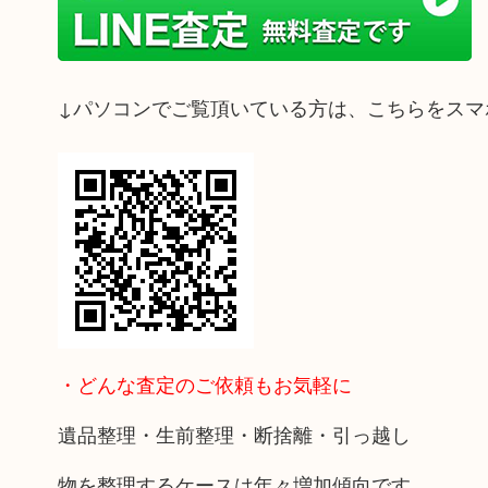
↓パソコンでご覧頂いている方は、こちらをスマ
・どんな査定のご依頼もお気軽に
遺品整理・生前整理・断捨離・引っ越し
物を整理するケースは年々増加傾向です。