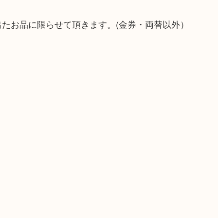
出たお品に限らせて頂きます。(金券・両替以外）