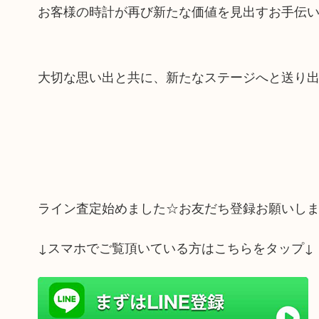
お客様の時計が再び新たな価値を見出すお手伝
大切な思い出と共に、新たなステージへと送り
ライン査定始めました☆お友だち登録お願いし
↓スマホでご覧頂いている方はこちらをタップ↓