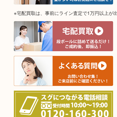
※宅配買取は、事前にライン査定で1万円以上が