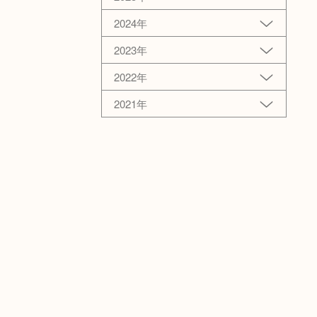
2024年
2023年
2022年
2021年