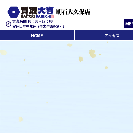
営業時間 10：00～19：00
定休日 年中無休（年末年始を除く）
HOME
アクセス