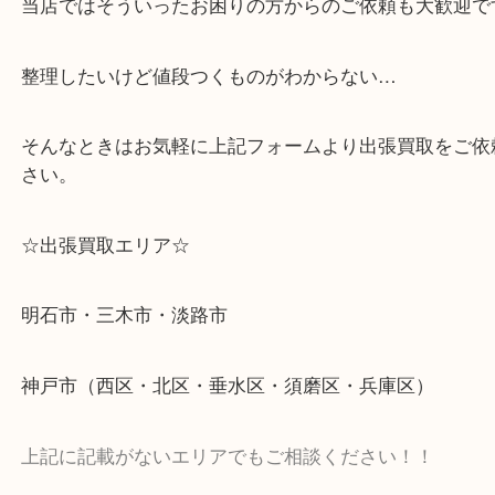
・どんな査定のご依頼もお気軽に
遺品整理・生前整理・断捨離・引っ越し
物を整理するケースは年々増加傾向です。
当店ではそういったお困りの方からのご依頼も大歓
整理したいけど値段つくものがわからない…
そんなときはお気軽に上記フォームより出張買取を
さい。
☆出張買取エリア☆