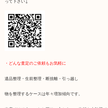
↓パソコンでご覧頂いている方は、こちらをスマホ
って下さい↓