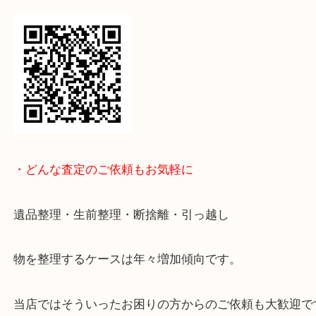
↓パソコンでご覧頂いている方は、こちらをスマホ
って下さい↓
・どんな査定のご依頼もお気軽に