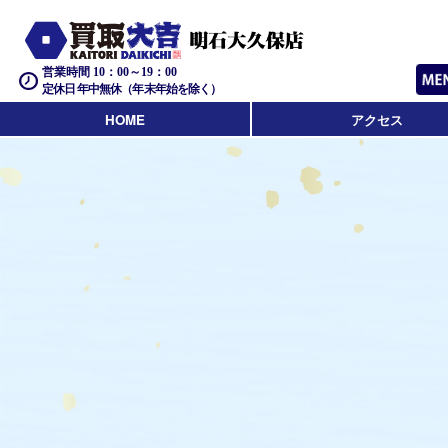
営業時間 10：00～19：00
定休日 年中無休（年末年始を除く）
HOME
アクセス