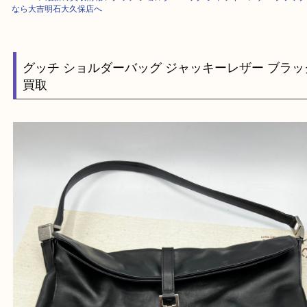
HOME
>
最新の買取情報
>
グッチ ショルダーバッグ ジャッキーレザー 
なら大吉明石大久保店へ
グッチ ショルダーバッグ ジャッキーレザー ブ
買取