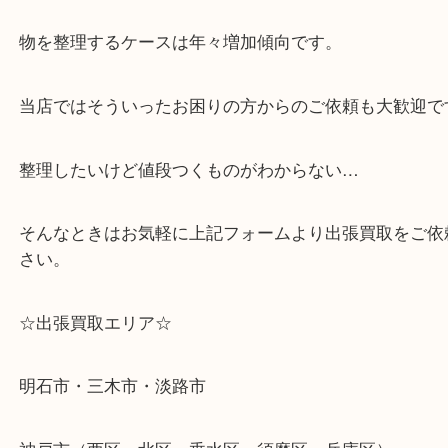
・どんな査定のご依頼もお気軽に
遺品整理・生前整理・断捨離・引っ越し
物を整理するケースは年々増加傾向です。
当店ではそういったお困りの方からのご依頼も大歓
整理したいけど値段つくものがわからない…