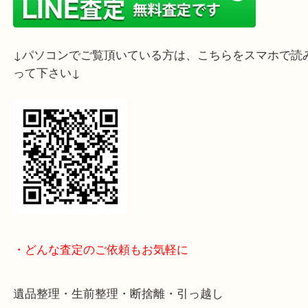
↓スマホでご覧頂いている方はこちらをタップ↓
↓パソコンでご覧頂いている方は、こちらをスマホ
って下さい↓