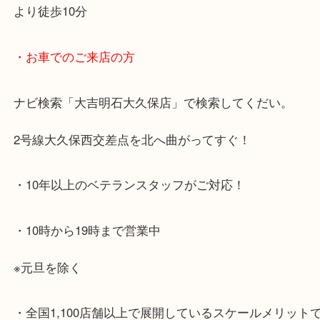
・最寄り駅のご案内
JR神戸線「大久保駅」
より徒歩10分
・お車でのご来店の方