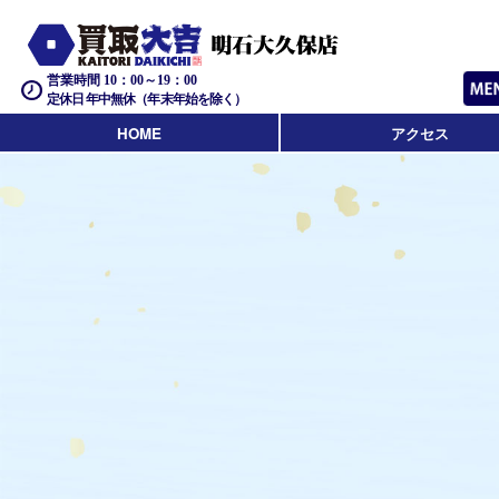
営業時間 10：00～19：00
定休日 年中無休（年末年始を除く）
HOME
アクセス