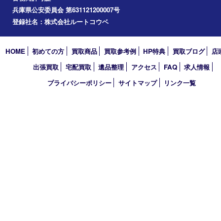
エリアカテゴリ
明石市
アーカイブ
2026年
2025年
2024年
2023年
2022年
2021年
買取大吉 明石大久保店
〒674-0051 兵庫県明石市大久保町大窪169-4