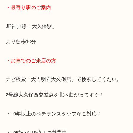
・最寄り駅のご案内
JR神戸線「大久保駅」