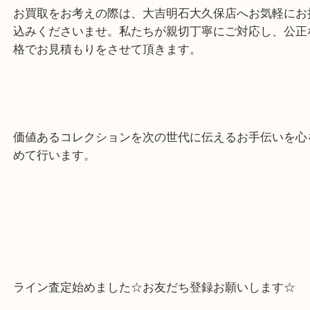
もし、ご自宅や実家の中に眠っている古いトミカが
したら、ぜひ一度ご確認ください。
お買取をお考えの際は、大吉明石大久保店へお気軽
込みくださいませ。私たちが親切丁寧にご対応し、
格でお見積もりをさせて頂きます。
価値あるコレクションを次の世代に伝えるお手伝い
めて行います。