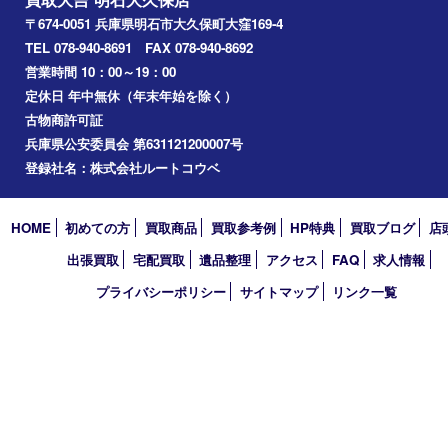
化粧品
美容
ホビー
その他
お知らせ
コラム
エリアカテゴリ
明石市
アーカイブ
2026年
2025年
2024年
2023年