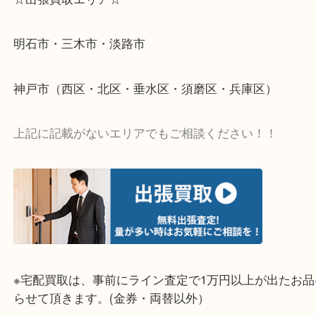
当店ではそういったお困りの方からのご依頼も大歓
整理したいけど値段つくものがわからない…
そんなときはお気軽に上記フォームより出張買取を
さい。
☆出張買取エリア☆
明石市・三木市・淡路市
神戸市（西区・北区・垂水区・須磨区・兵庫区）