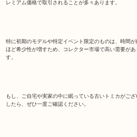
トミカは世界中でコレクターが愛するミニカーシリ
り、その中でも特に限定品や絶版品は非常に価値が
レミアム価格で取引されることが多々あります。
特に初期のモデルや特定イベント限定のものは、時
ほど希少性が増すため、コレクター市場で高い需要
す。