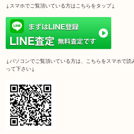
ライン査定始めました☆お友だち登録お願いします
↓スマホでご覧頂いている方はこちらをタップ↓
↓パソコンでご覧頂いている方は、こちらをスマホ