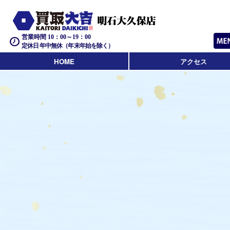
営業時間 10：00～19：00
定休日 年中無休（年末年始を除く）
HOME
アクセス