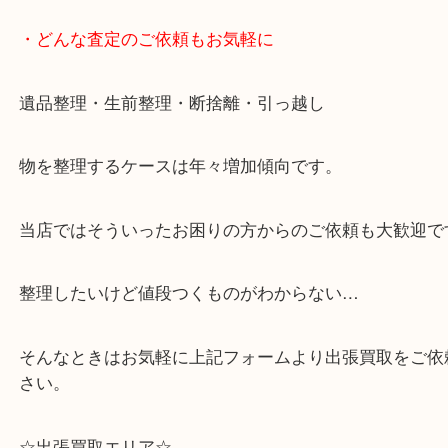
って下さい↓
・どんな査定のご依頼もお気軽に
遺品整理・生前整理・断捨離・引っ越し
物を整理するケースは年々増加傾向です。