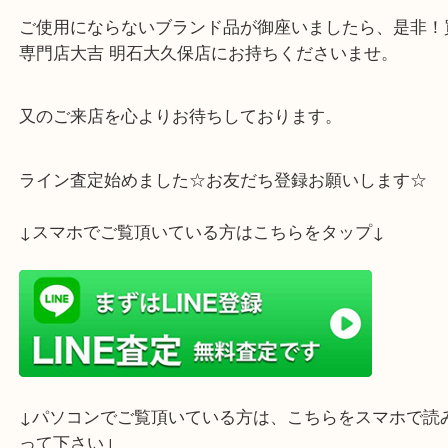
ホームページをご覧になられて、ご来店を頂きまし
がとうございます。
ご使用にならないブランド品が御座いましたら、是
専門店大吉 明石大久保店にお持ちくださいませ。
又のご来店を心よりお待ちしております。
ライン査定始めました☆お友だち登録お願いします
↓スマホでご覧頂いている方はこちらをタップ↓