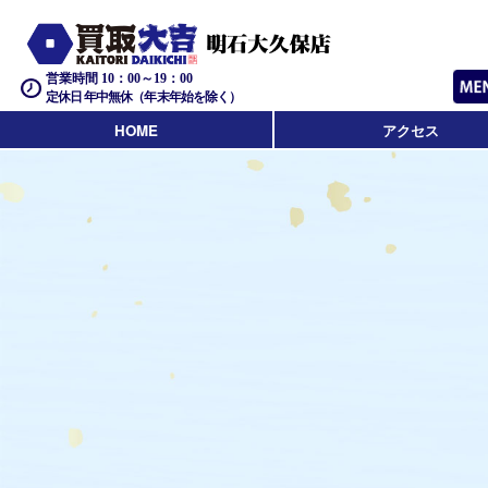
営業時間 10：00～19：00
定休日 年中無休（年末年始を除く）
HOME
アクセス