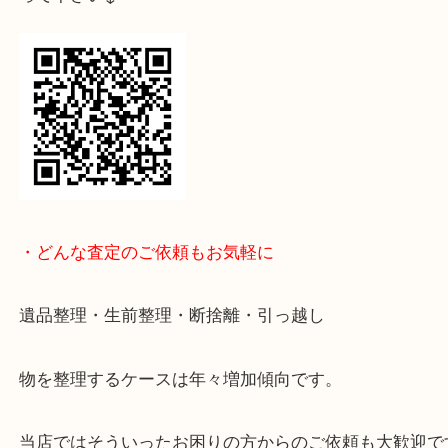
↓パソコンでご覧頂いている方は、こちらをスマホ
って下さい↓
・どんな査定のご依頼もお気軽に