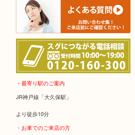
・最寄り駅のご案内
JR神戸線「大久保駅」
より徒歩10分
・お車でのご来店の方