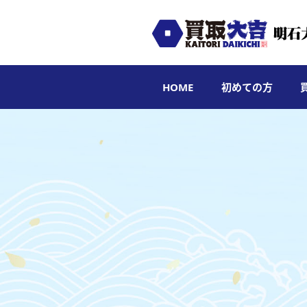
HOME
初めての方