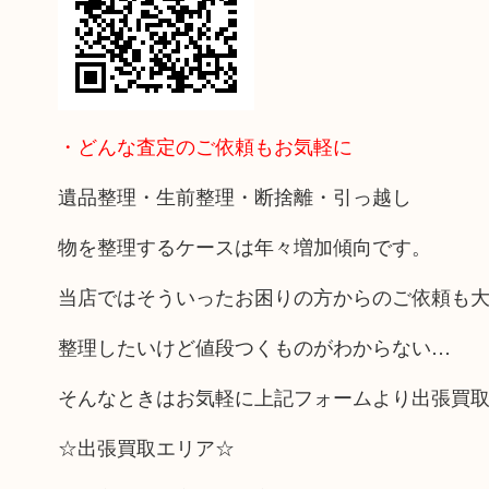
・どんな査定のご依頼もお気軽に
遺品整理・生前整理・断捨離・引っ越し
物を整理するケースは年々増加傾向です。
当店ではそういったお困りの方からのご依頼も
整理したいけど値段つくものがわからない…
そんなときはお気軽に上記フォームより出張買
☆出張買取エリア☆