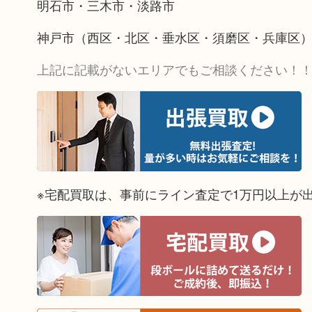
明石市・三木市・淡路市
神戸市（西区・北区・垂水区・須磨区・兵庫区
上記に記載がないエリアでもご相談ください！
※宅配買取は、事前にライン査定で1万円以上が