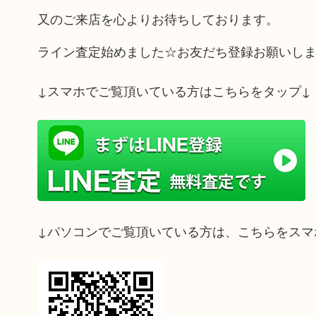
又のご来店を心よりお待ちしております。
ライン査定始めました☆お友だち登録お願いし
↓スマホでご覧頂いている方はこちらをタップ↓
↓パソコンでご覧頂いている方は、こちらをスマ