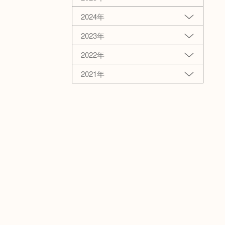
2024年
2023年
2022年
2021年