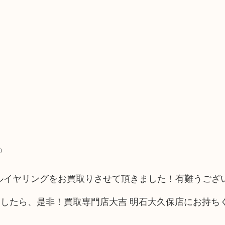
）
ールイヤリングをお買取りさせて頂きました！有難うござ
したら、是非！買取専門店大吉 明石大久保店にお持ち