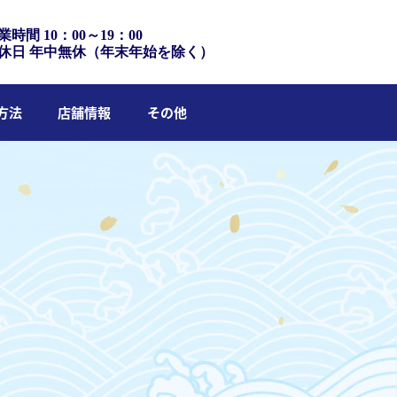
業時間 10：00～19：00
休日 年中無休（年末年始を除く）
方法
店舗情報
その他