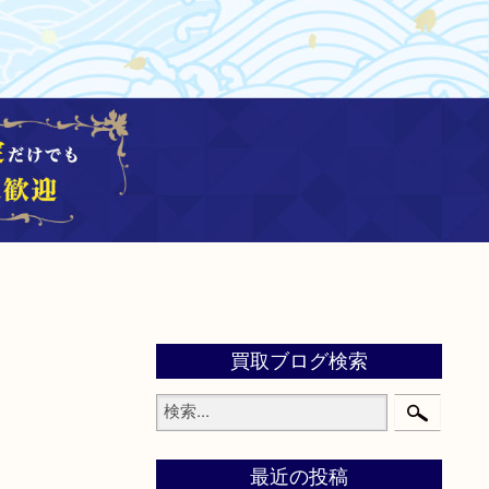
買取ブログ検索
最近の投稿