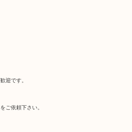
大歓迎です。
取をご依頼下さい。