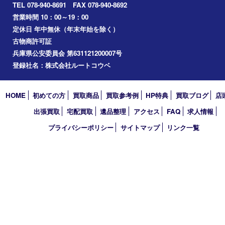
お知らせ
コラム
エリアカテゴリ
明石市
アーカイブ
2026年
2025年
2024年
2023年
2022年
2021年