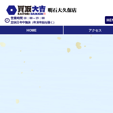
営業時間 10：00～19：00
定休日 年中無休（年末年始を除く）
HOME
アクセス