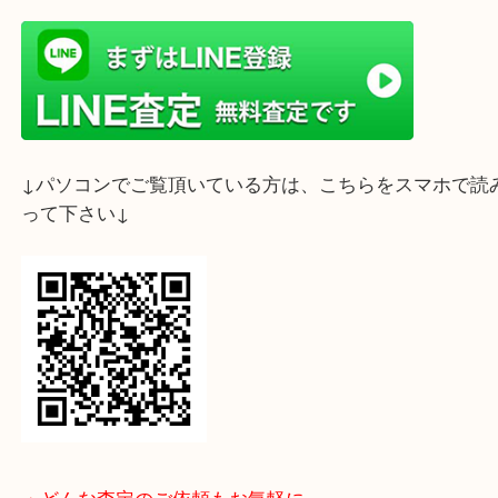
ライン査定始めました☆お友だち登録お願いします
↓スマホでご覧頂いている方はこちらをタップ↓
↓パソコンでご覧頂いている方は、こちらをスマホ
って下さい↓