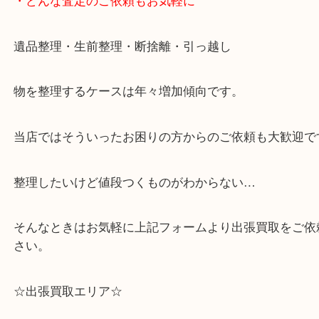
・どんな査定のご依頼もお気軽に
遺品整理・生前整理・断捨離・引っ越し
物を整理するケースは年々増加傾向です。
当店ではそういったお困りの方からのご依頼も大歓
整理したいけど値段つくものがわからない…