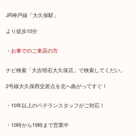
・最寄り駅のご案内
JR神戸線「大久保駅」
より徒歩10分
・お車でのご来店の方