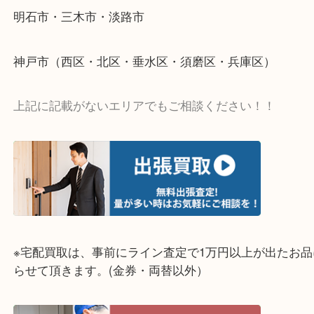
そんなときはお気軽に上記フォームより出張買取を
さい。
☆出張買取エリア☆
明石市・三木市・淡路市
神戸市（西区・北区・垂水区・須磨区・兵庫区）
上記に記載がないエリアでもご相談ください！！