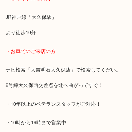
・最寄り駅のご案内
JR神戸線「大久保駅」