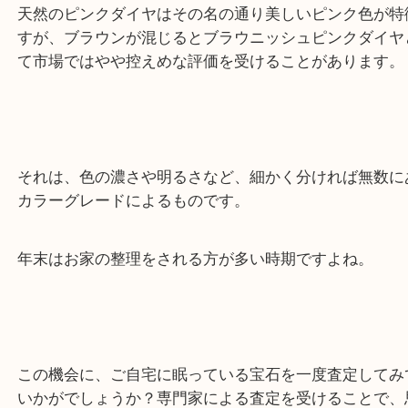
イヤについてご紹介いたします。
天然のピンクダイヤはその名の通り美しいピンク色
すが、ブラウンが混じるとブラウニッシュピンクダ
て市場ではやや控えめな評価を受けることがありま
それは、色の濃さや明るさなど、細かく分ければ無
カラーグレードによるものです。
年末はお家の整理をされる方が多い時期ですよね。