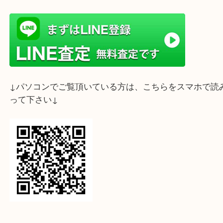
ライン査定始めました☆お友だち登録お願いします
↓スマホでご覧頂いている方はこちらをタップ↓
↓パソコンでご覧頂いている方は、こちらをスマホ
って下さい↓