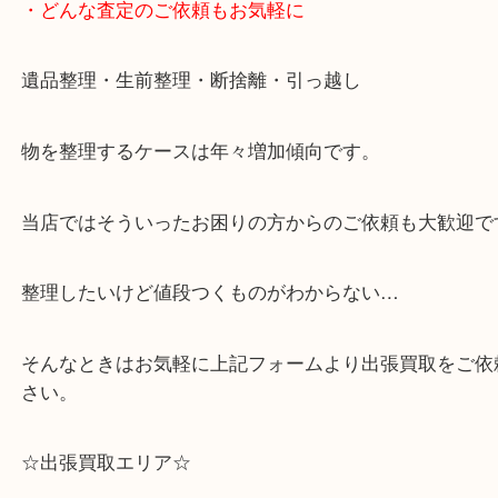
・どんな査定のご依頼もお気軽に
遺品整理・生前整理・断捨離・引っ越し
物を整理するケースは年々増加傾向です。