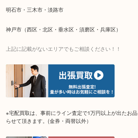
当店ではそういったお困りの方からのご依頼も大歓
整理したいけど値段つくものがわからない…
そんなときはお気軽に上記フォームより出張買取を
さい。
☆出張買取エリア☆
明石市・三木市・淡路市
神戸市（西区・北区・垂水区・須磨区・兵庫区）
上記に記載がないエリアでもご相談ください！！