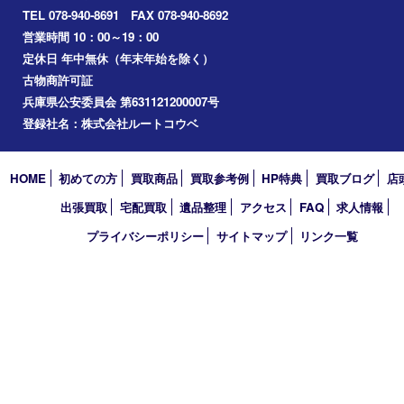
美容
ホビー
その他
お知らせ
コラム
エリアカテゴリ
明石市
アーカイブ
2026年
2025年
2024年
2023年
2022年