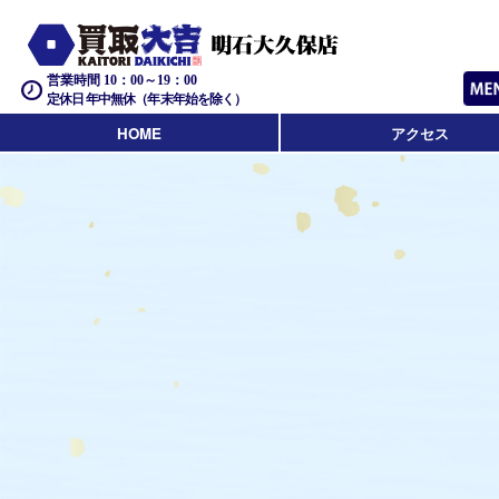
営業時間 10：00～19：00
定休日 年中無休（年末年始を除く）
HOME
アクセス