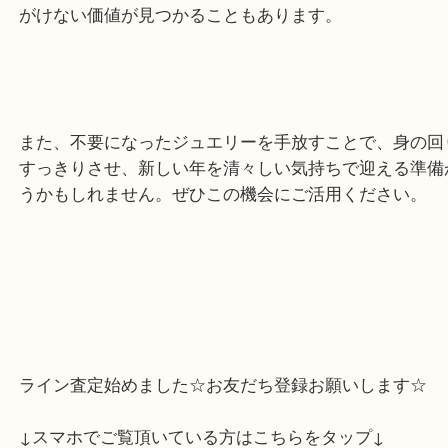
この機会に、ご自宅に眠っている宝石を一度査定し
いかがでしょうか？専門家による査定を受けること
がけない価値が見つかることもあります。
また、不要になったジュエリーを手放すことで、身
すっきりさせ、新しい年を清々しい気持ちで迎える
うかもしれません。ぜひこの機会にご活用ください