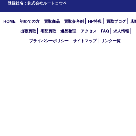
エリアカテゴリ
明石市
アーカイブ
2026年
2025年
2024年
2023年
2022年
2021年
買取大吉 明石大久保店
〒674-0051 兵庫県明石市大久保町大窪169-4