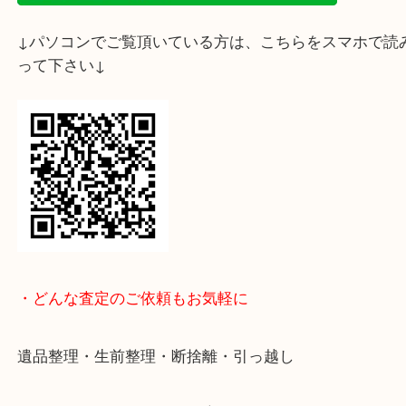
↓スマホでご覧頂いている方はこちらをタップ↓
↓パソコンでご覧頂いている方は、こちらをスマホ
って下さい↓