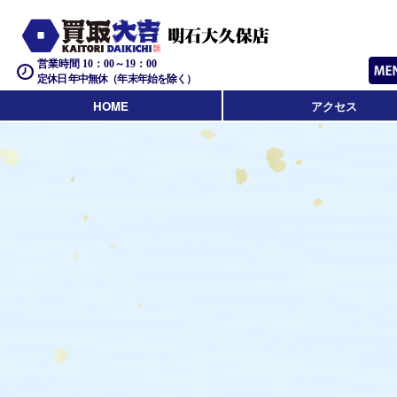
営業時間 10：00～19：00
定休日 年中無休（年末年始を除く）
HOME
アクセス