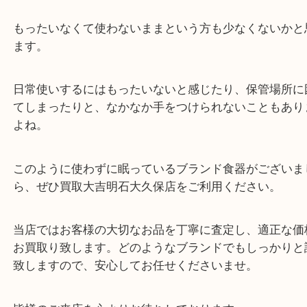
た。
美しいデザインと高級感が魅力のティファニーです
物や引き出物として頂いた食器が自分の趣味と合わ
もったいなくて使わないままという方も少なくない
ます。
日常使いするにはもったいないと感じたり、保管場
てしまったりと、なかなか手をつけられないことも
よね。
このように使わずに眠っているブランド食器がござ
ら、ぜひ買取大吉明石大久保店をご利用ください。