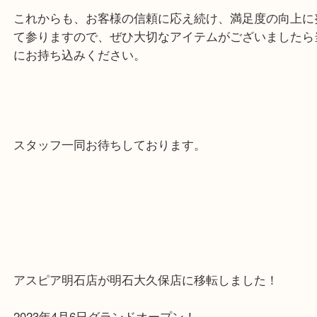
お客様の期待にお応えでき、ご希望の金額に添えま
を嬉しく思っております。
これからも、お客様の信頼に応え続け、満足度の向
て参りますので、ぜひ大切なアイテムがございまし
にお持ち込みください。
スタッフ一同お待ちしております。