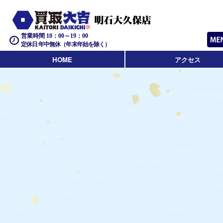
営業時間 10：00～19：00
定休日 年中無休（年末年始を除く）
HOME
アクセス