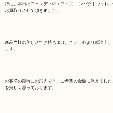
います。
特に、本日はフェンディのエフイズ コンパクトウォ
お買取りさせて頂きました。
新品同様の美しさでお持ち頂けたこと、心より感謝
ます。