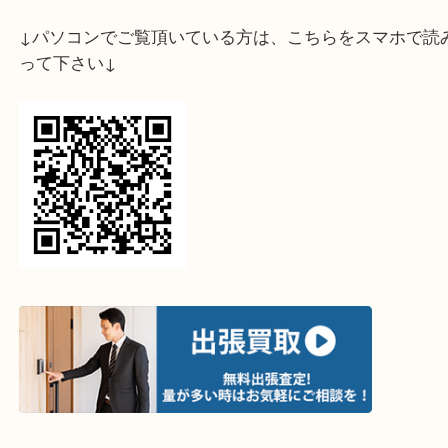
ライン査定始めました☆お友だち登録お願いします
↓スマホでご覧頂いている方はこちらをタップ↓
↓パソコンでご覧頂いている方は、こちらをスマホ
って下さい↓