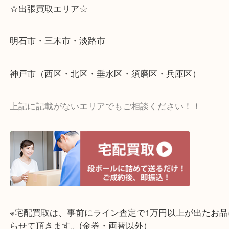
☆出張買取エリア☆
明石市・三木市・淡路市