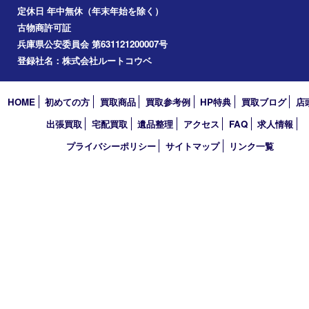
美容
ホビー
その他
お知らせ
コラム
エリアカテゴリ
明石市
アーカイブ
2026年
2025年
2024年
2023年
2022年