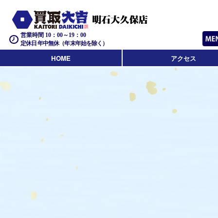
営業時間 10：00～19：00
定休日 年中無休（年末年始を除く）
HOME
アクセス