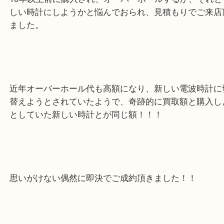
10年以上前に購入され、オーバーホールするか、そ
しい時計にしようかと悩んでおられ、見積もりでご
ました。
近年オーバーホール代も高額になり、新しい電波時
替えようとされていたようで、奇跡的に買取額と購
としていた新しい時計とが同じ額！！！