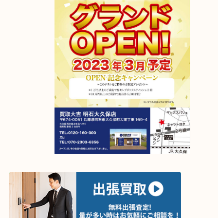
2023年4月6日グランドオープン！
【移転先】明石市大久保町大窪169-4