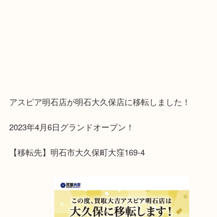
アスピア明石店が明石大久保店に移転しました！