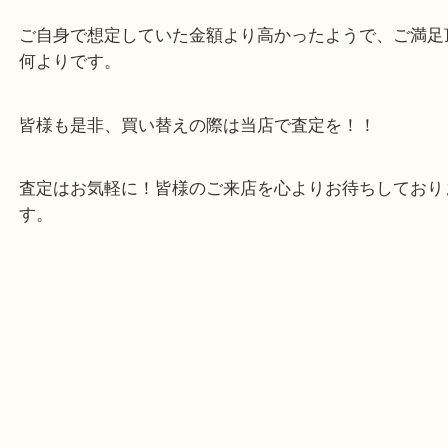
思いがけない偶然に即決でご成約頂きました！！
ご自身で想定していた金額より高かったようで、ご
何よりです。
皆様も是非、買い替えの際は当店で査定を！！
査定はお気軽に！皆様のご来店を心よりお待ちして
す。