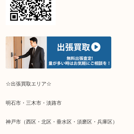
↓パソコンでご覧頂いている方は、こちらをスマホ
って下さい↓