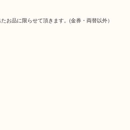
出たお品に限らせて頂きます。(金券・両替以外）