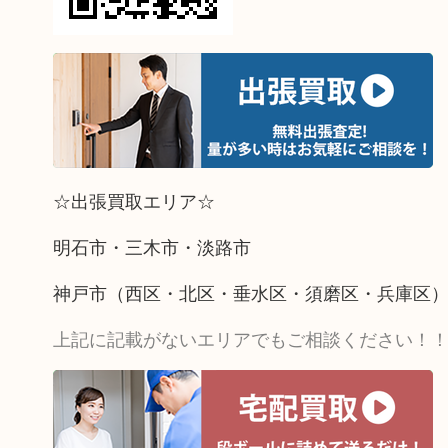
☆出張買取エリア☆
明石市・三木市・淡路市
神戸市（西区・北区・垂水区・須磨区・兵庫区
上記に記載がないエリアでもご相談ください！