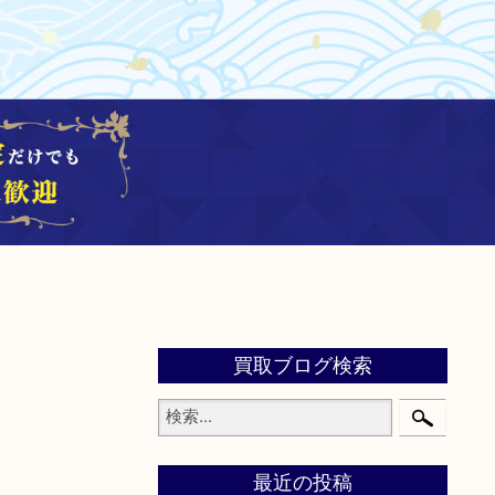
買取ブログ検索
最近の投稿