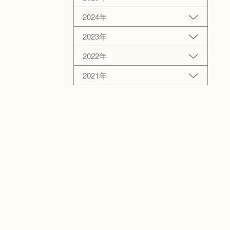
2024年
2023年
2022年
2021年