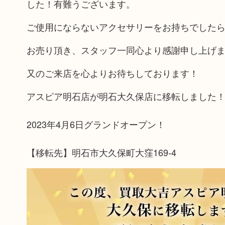
した！有難うございます。
ご使用にならないアクセサリーをお持ちでした
お売り頂き、スタッフ一同心より感謝申し上げ
又のご来店を心よりお待ちしております！
アスピア明石店が明石大久保店に移転しました
2023年4月6日グランドオープン！
【移転先】明石市大久保町大窪169-4