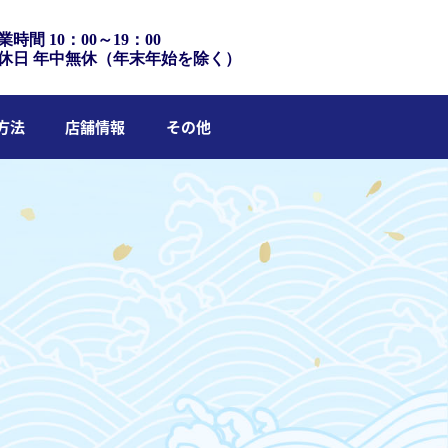
業時間 10：00～19：00
休日 年中無休（年末年始を除く）
方法
店舗情報
その他