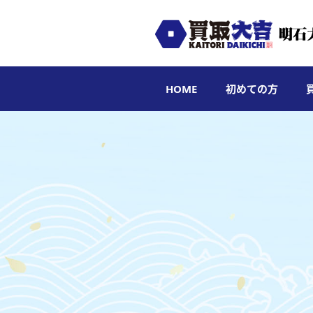
HOME
初めての方