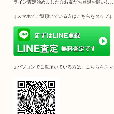
ライン査定始めました☆お友だち登録お願いし
↓スマホでご覧頂いている方はこちらをタップ↓
↓パソコンでご覧頂いている方は、こちらをスマ