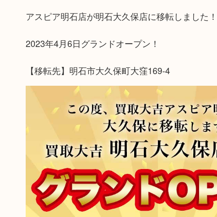
アスピア明石店が明石大久保店に移転しました
2023年4月6日グランドオープン！
【移転先】明石市大久保町大窪169-4