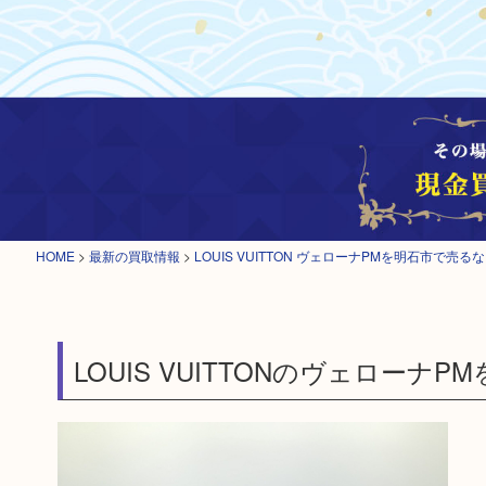
HOME
>
最新の買取情報
>
LOUIS VUITTON ヴェローナPMを明石市で
LOUIS VUITTONのヴェローナ