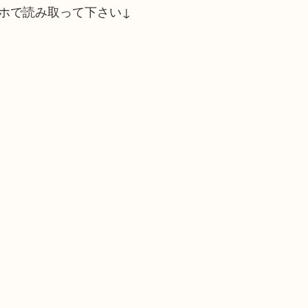
ホで読み取って下さい↓