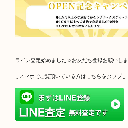
ライン査定始めました☆お友だち登録お願いし
↓スマホでご覧頂いている方はこちらをタップ↓