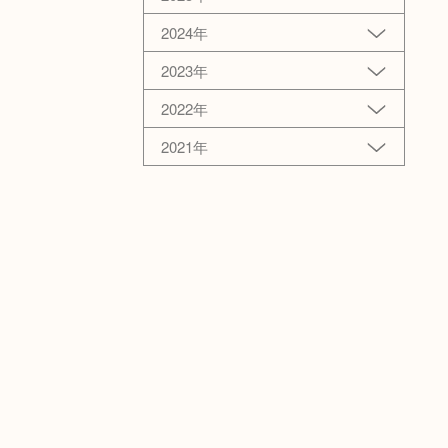
2024年
2023年
2022年
2021年