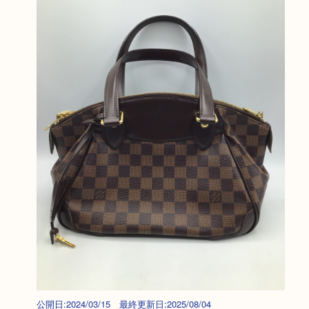
公開日:2024/03/15 最終更新日:2025/08/04