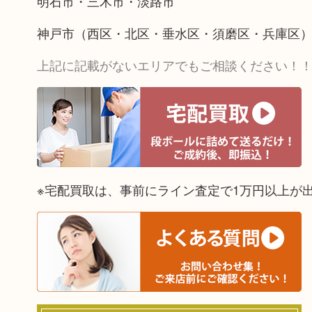
明石市・三木市・淡路市
神戸市（西区・北区・垂水区・須磨区・兵庫区
上記に記載がないエリアでもご相談ください！
※宅配買取は、事前にライン査定で1万円以上が