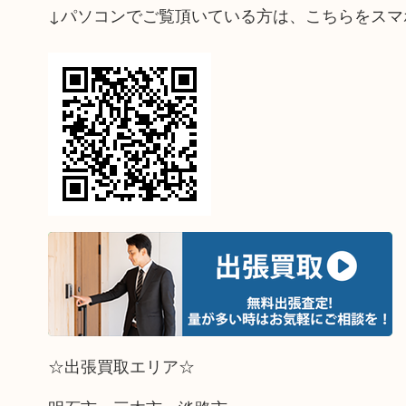
↓パソコンでご覧頂いている方は、こちらをスマ
☆出張買取エリア☆