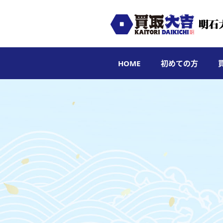
HOME
初めての方