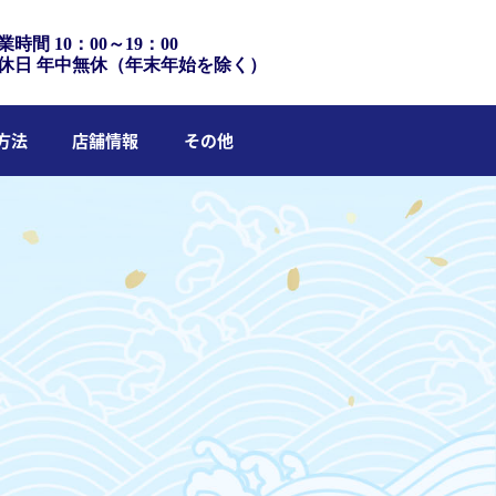
業時間 10：00～19：00
休日 年中無休（年末年始を除く）
方法
店舗情報
その他