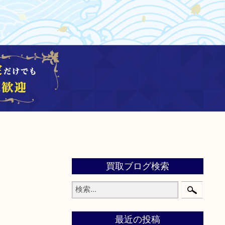
買取ブログ検索
最近の投稿