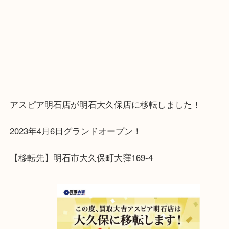
又のご来店を心よりお待ちしております
アスピア明石店が明石大久保店に移転しました！
2023年4月6日グランドオープン！