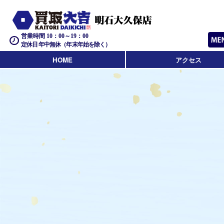
営業時間 10：00～19：00
定休日 年中無休（年末年始を除く）
HOME
アクセス