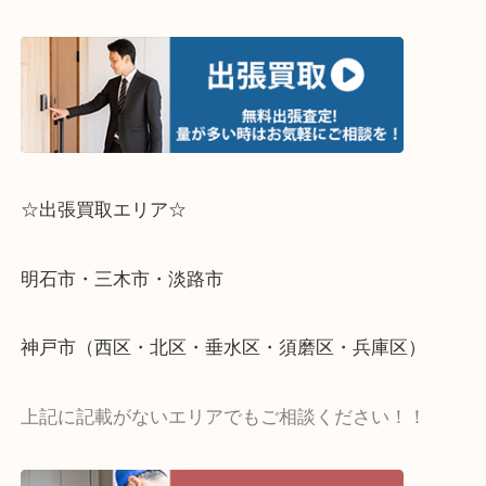
↓パソコンでご覧頂いている方は、こちらをスマホ
って下さい↓