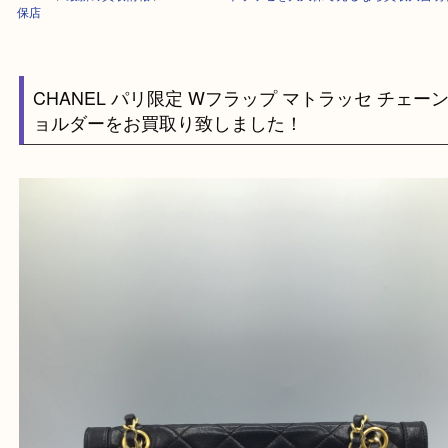
HOME
>
最新の買取情報
>
CHANEL マトラッセを大久保で売るなら買取
保店
CHANEL パリ限定 Wフラップ マトラッセ チ
ョルダーをお買取り致しました！