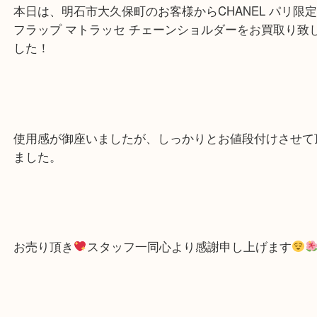
公開日:2023/10/05 最終更新日:2025/08/04
CHANEL パリ限定 Wフラップ マトラッセ チェーンショルダーをお買取
た！
（
CHANEL シャネル
マトラッセ
レザー
）
ブランド
シャネル
明石市
本日は、明石市大久保町のお客様からCHANEL パリ
フラップ マトラッセ チェーンショルダーをお買取
した！
使用感が御座いましたが、しっかりとお値段付けさ
ました。