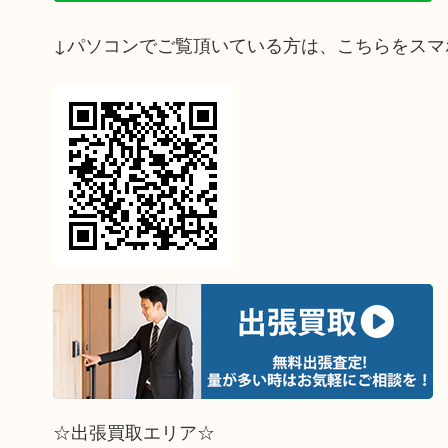
↓パソコンでご覧頂いている方は、こちらをスマ
☆出張買取エリア☆