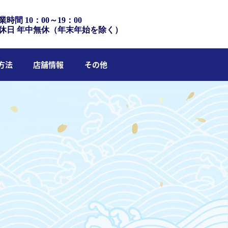
業時間 10：00～19：00
休日 年中無休（年末年始を除く）
方法
店舗情報
その他