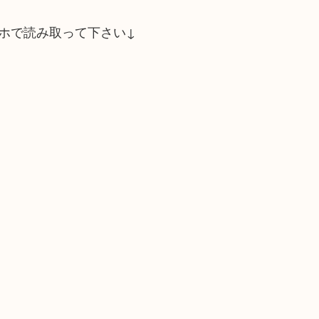
ホで読み取って下さい↓