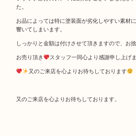
た。
お品によっては特に塗装面が劣化しやすい素材
響いてしまいます。
しっかりと金額は付けさせて頂きますので、お捨
お売り頂き
スタッフ一同心より感謝申し上げ
又のご来店を心よりお待ちしております
又のご来店を心よりお待ちしております。