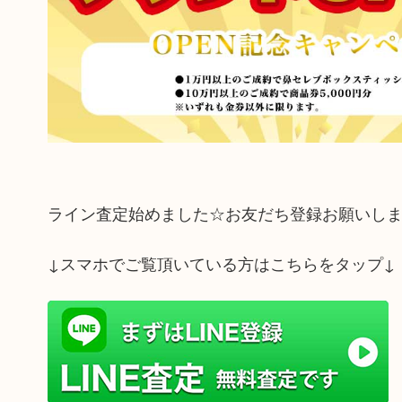
ライン査定始めました☆お友だち登録お願いし
↓スマホでご覧頂いている方はこちらをタップ↓