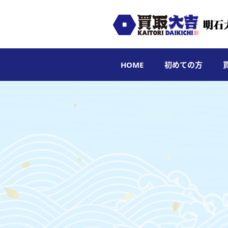
HOME
初めての方