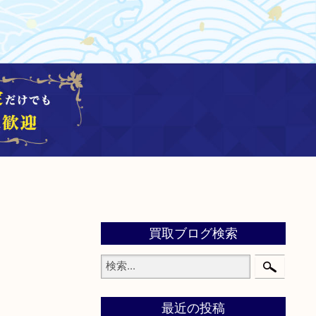
買取ブログ検索
最近の投稿