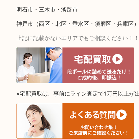
明石市・三木市・淡路市
神戸市（西区・北区・垂水区・須磨区・兵庫区
上記に記載がないエリアでもご相談ください！
※宅配買取は、事前にライン査定で1万円以上が