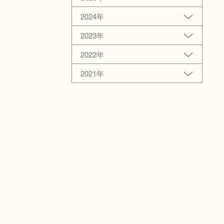
2024年
2023年
2022年
2021年