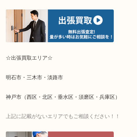
↓パソコンでご覧頂いている方は、こちらをスマホ
って下さい↓