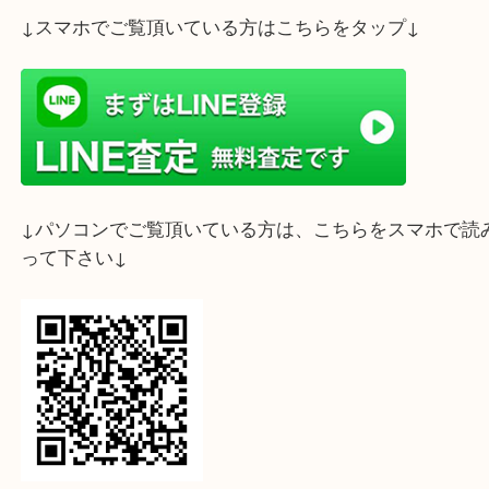
ライン査定始めました☆お友だち登録お願いします
↓スマホでご覧頂いている方はこちらをタップ↓