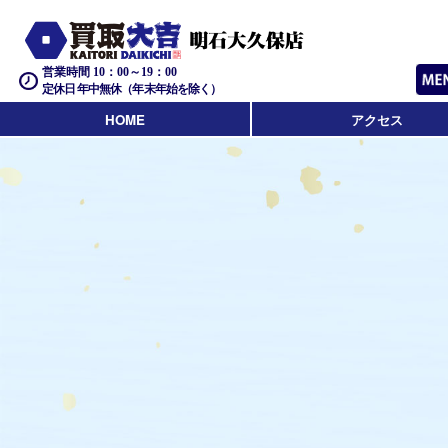
営業時間 10：00～19：00
定休日 年中無休（年末年始を除く）
HOME
アクセス