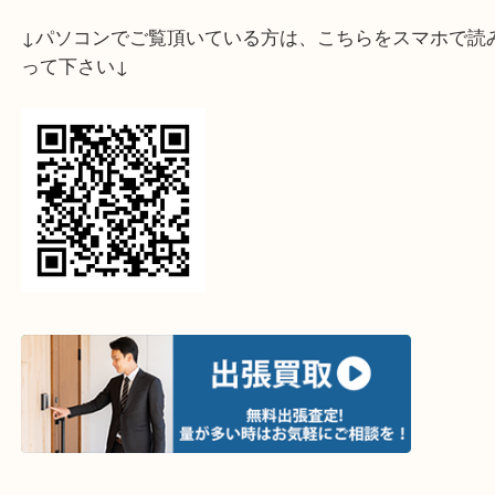
ライン査定始めました☆お友だち登録お願いします
↓スマホでご覧頂いている方はこちらをタップ↓
↓パソコンでご覧頂いている方は、こちらをスマホ
って下さい↓