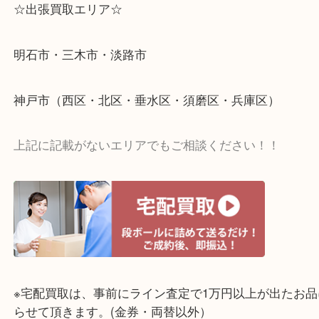
☆出張買取エリア☆
明石市・三木市・淡路市
神戸市（西区・北区・垂水区・須磨区・兵庫区）