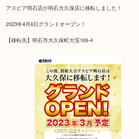
ご自宅に眠っているブランド品等ございましたら、
取専門店大吉 明石大久保店をご利用ください。
アスピア明石店が明石大久保店に移転しました！
2023年4月6日グランドオープン！
【移転先】明石市大久保町大窪169-4