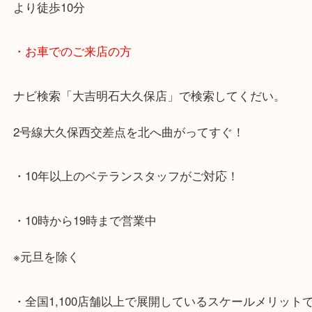
・最寄り駅のご案内
JR神戸線「大久保駅」
より徒歩10分
・お車でのご来店の方