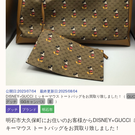
公開日:2023/07/04 最終更新日:2025/08/04
DISNEY×GUCCI ミッキーマウス トートバッグをお買取り致しました！