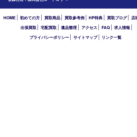
エリアカテゴリ
明石市
アーカイブ
2026年
2025年
2024年
2023年
2022年
2021年
買取大吉 明石大久保店