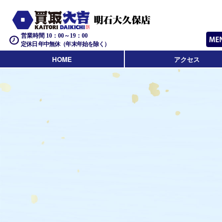
営業時間 10：00～19：00
定休日 年中無休（年末年始を除く）
HOME
アクセス