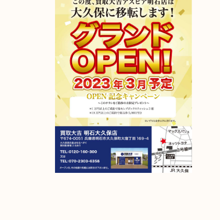
2023年4月6日グランドオープン！
【移転先】明石市大久保町大窪169-4