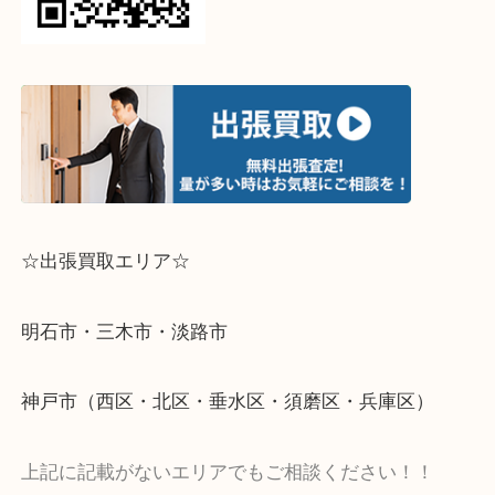
↓パソコンでご覧頂いている方は、こちらをスマホ
って下さい↓