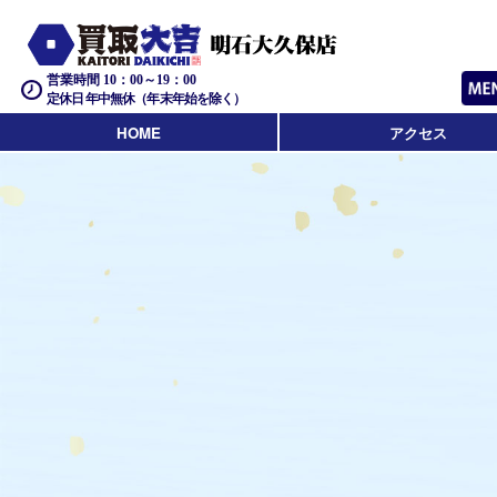
営業時間 10：00～19：00
定休日 年中無休（年末年始を除く）
HOME
アクセス