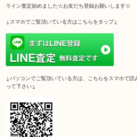
ライン査定始めました☆お友だち登録お願いします
↓スマホでご覧頂いている方はこちらをタップ↓