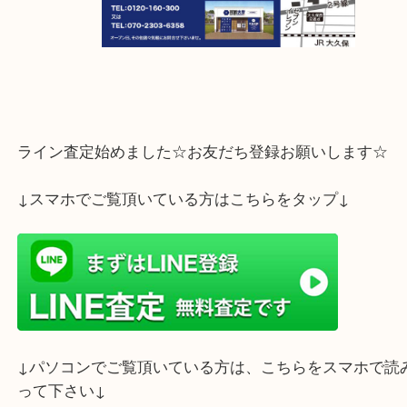
ライン査定始めました☆お友だち登録お願いします