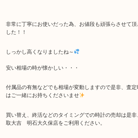
16710をお買取りいたしました！
お買取りをさせて頂き有難うございます。
非常に丁寧にお使いだった為、お値段も頑張らさせ
した！！
しっかし高くなりましたね～
安い相場の時が懐かしい・・・
付属品の有無などでも相場が変動しますので是非、