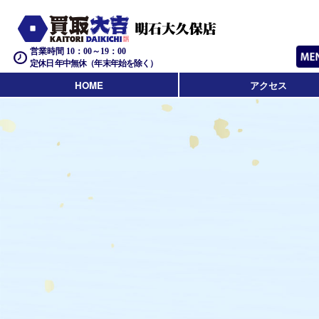
営業時間 10：00～19：00
定休日 年中無休（年末年始を除く）
HOME
アクセス