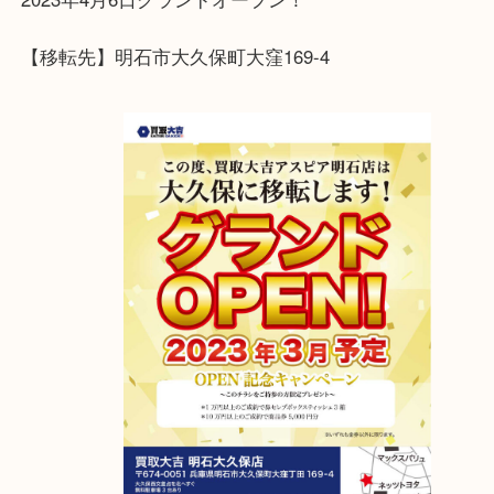
ライン査定もお待ちしております
アスピア明石店が明石大久保店に移転しました！
2023年4月6日グランドオープン！
【移転先】明石市大久保町大窪169-4