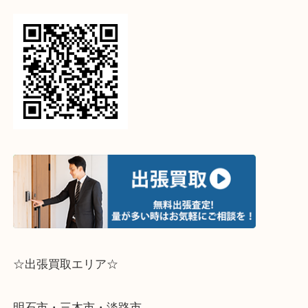
↓スマホでご覧頂いている方はこちらをタップ↓
↓パソコンでご覧頂いている方は、こちらをスマホ
って下さい↓