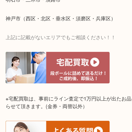
☆出張買取エリア☆
明石市・三木市・淡路市
神戸市（西区・北区・垂水区・須磨区・兵庫区）
上記に記載がないエリアでもご相談ください！！