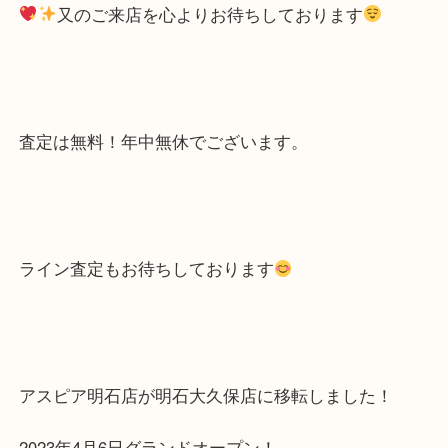
はご一緒にお持ちくださいませ
買い替え、終活などのタイミングでの時計の売却は
取大吉 明石大久保店をご利用ください。
又のご来店を心よりお待ちしております
査定は無料！年中無休でございます。