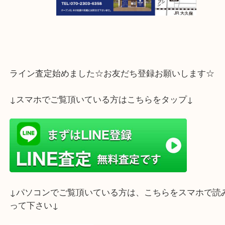
ライン査定始めました☆お友だち登録お願いします
↓スマホでご覧頂いている方はこちらをタップ↓