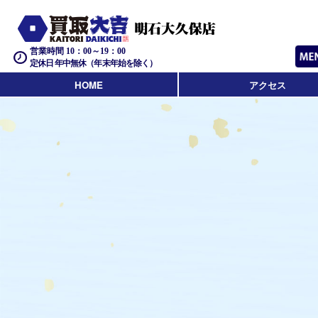
営業時間 10：00～19：00
定休日 年中無休（年末年始を除く）
HOME
アクセス