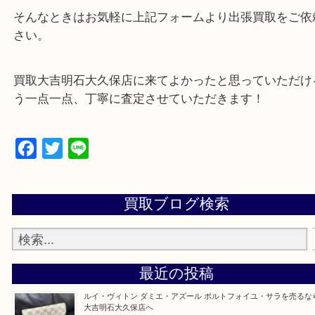
可能！
・どんな査定のご依頼もお気軽に
遺品整理・生前整理・断捨離・引っ越し
物を整理するケースは年々増加傾向です。
当店ではそういったお困りの方からのご依頼も大歓
整理したいけど値段つくものがわからない…
そんなときはお気軽に上記フォームより出張買取を