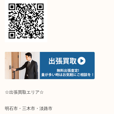
↓パソコンでご覧頂いている方は、こちらをスマホ
って下さい↓