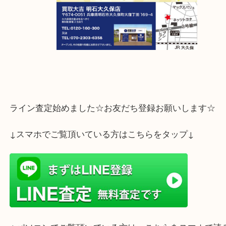
ライン査定始めました☆お友だち登録お願いします