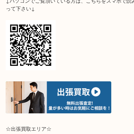
↓スマホでご覧頂いている方はこちらをタップ↓
↓パソコンでご覧頂いている方は、こちらをスマホ
って下さい↓