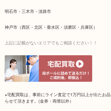
☆出張買取エリア☆
明石市・三木市・淡路市
神戸市（西区・北区・垂水区・須磨区・兵庫区）