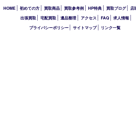
エリアカテゴリ
明石市
アーカイブ
2026年
2025年
2024年
2023年
2022年
2021年
買取大吉 明石大久保店
〒674-0051 兵庫県明石市大久保町大窪169-4
TEL 078-940-8691 FAX 078-940-8692