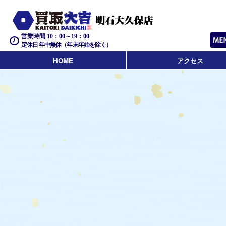
営業時間 10：00～19：00
定休日 年中無休（年末年始を除く）
HOME
アクセス