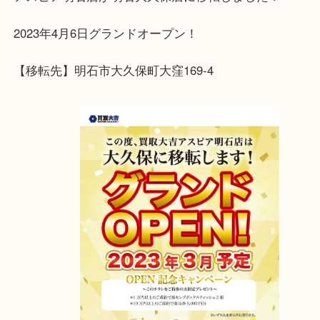
ださいませ。
ご来店を心よりお待ちしております
アスピア明石店が明石大久保店に移転しました！
2023年4月6日グランドオープン！
【移転先】明石市大久保町大窪169-4