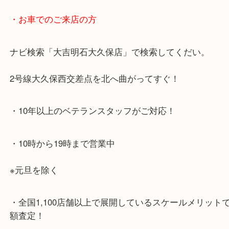
・最寄り駅のご案内
JR神戸線「大久保駅」
より徒歩10分
・お車でのご来店の方
ナビ検索「大吉明石大久保店」で検索してくだい。