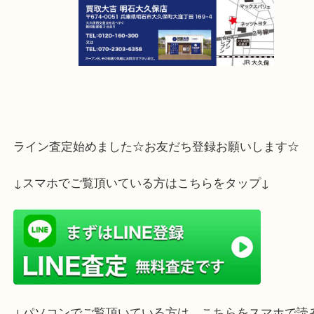
ライン査定始めました☆お友だち登録お願いします