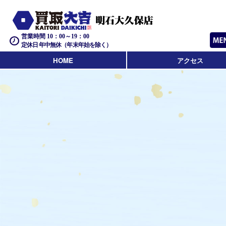
営業時間 10：00～19：00
定休日 年中無休（年末年始を除く）
HOME
アクセス