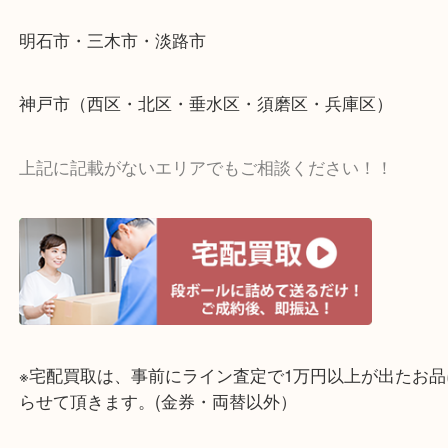
☆出張買取エリア☆
明石市・三木市・淡路市
神戸市（西区・北区・垂水区・須磨区・兵庫区）