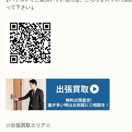
↓スマホでご覧頂いている方はこちらをタップ↓
↓パソコンでご覧頂いている方は、こちらをスマホ
って下さい↓