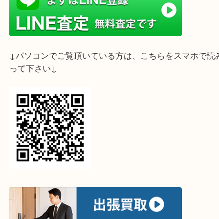
ライン査定始めました☆お友だち登録お願いします
↓スマホでご覧頂いている方はこちらをタップ↓
↓パソコンでご覧頂いている方は、こちらをスマホ
って下さい↓