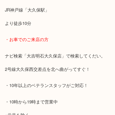
・最寄り駅のご案内
JR神戸線「大久保駅」
より徒歩10分