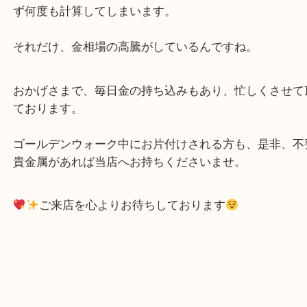
喜平のブレス１本でもかなりの金額になります
最近は物のボリュームに対し、買取金額が高すぎで
ず何度も計算してしまいます。
それだけ、金相場の高騰がしているんですね。
おかげさまで、毎日金の持ち込みもあり、忙しくさ
ております。
ゴールデンウォーク中にお片付けされる方も、是非
貴金属があれば当店へお持ちくださいませ。