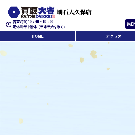
営業時間 10：00～19：00
定休日 年中無休（年末年始を除く）
HOME
アクセス