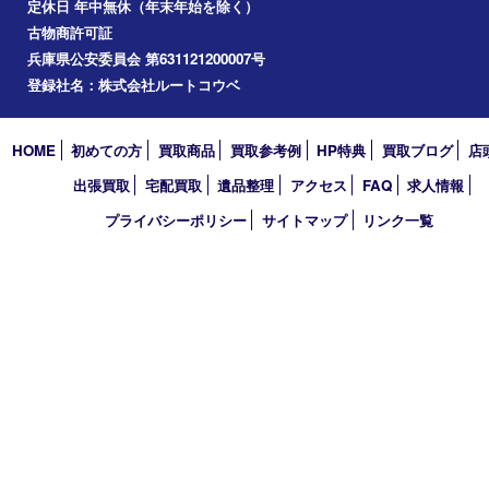
ホビー
その他
お知らせ
コラム
エリアカテゴリ
明石市
アーカイブ
2026年
2025年
2024年
2023年
2022年
2021年