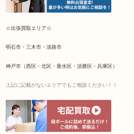
☆出張買取エリア☆
明石市・三木市・淡路市