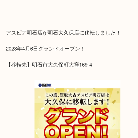
ご来店を心よりお待ちしております
アスピア明石店が明石大久保店に移転しました！
2023年4月6日グランドオープン！
【移転先】明石市大久保町大窪169-4