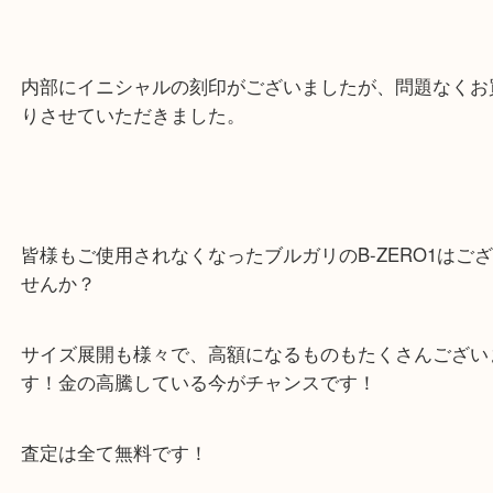
大久保移転前からの顧客様で、大久保店には初のご
つもありがとうございます。
内部にイニシャルの刻印がございましたが、問題な
りさせていただきました。
皆様もご使用されなくなったブルガリのB-ZERO1
せんか？