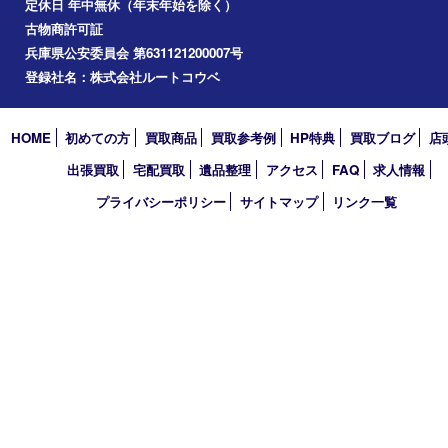
お知らせ
コラム
エリアカテゴリ
明石市
アーカイブ
2026年
2025年
2024年
2023年
2022年
2021年