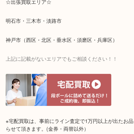
☆出張買取エリア☆
明石市・三木市・淡路市
神戸市（西区・北区・垂水区・須磨区・兵庫区）
上記に記載がないエリアでもご相談ください！！