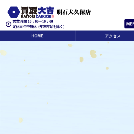
営業時間 10：00～19：00
定休日 年中無休（年末年始を除く）
HOME
アクセス