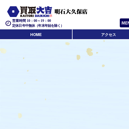
営業時間 10：00～19：00
定休日 年中無休（年末年始を除く）
HOME
アクセス