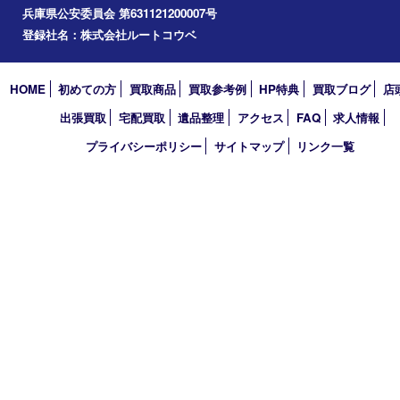
コラム
エリアカテゴリ
明石市
アーカイブ
2026年
2025年
2024年
2023年
2022年
2021年
買取大吉 明石大久保店