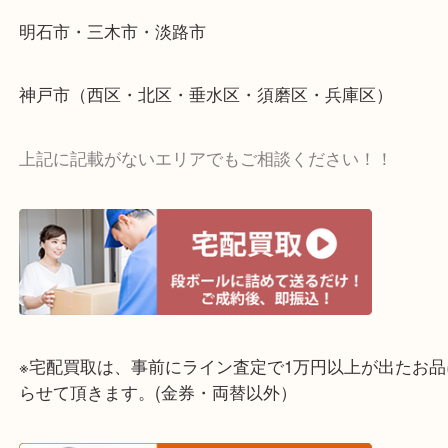
☆出張買取エリア☆
明石市・三木市・淡路市
神戸市（西区・北区・垂水区・須磨区・兵庫区）
上記に記載がないエリアでもご相談ください！！