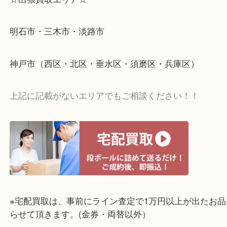
☆出張買取エリア☆
明石市・三木市・淡路市
神戸市（西区・北区・垂水区・須磨区・兵庫区）
上記に記載がないエリアでもご相談ください！！