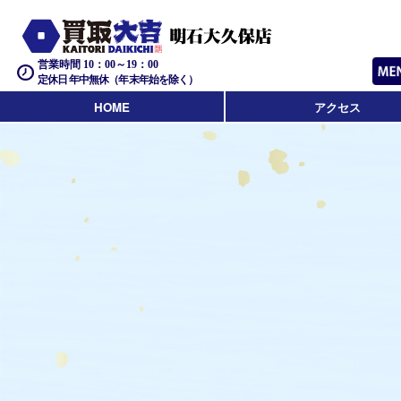
営業時間 10：00～19：00
定休日 年中無休（年末年始を除く）
HOME
アクセス