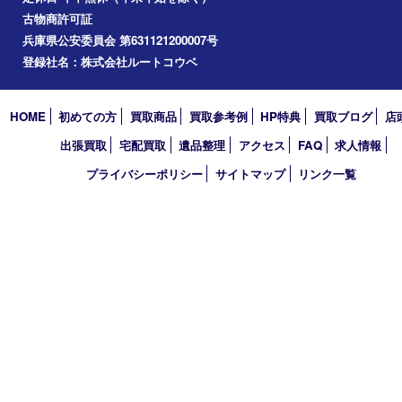
お知らせ
コラム
エリアカテゴリ
明石市
アーカイブ
2026年
2025年
2024年
2023年
2022年
2021年