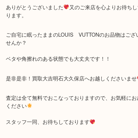
しました!!
とても綺麗な状態でしたので高価買取をさせて頂き
ありがとうございました
又のご来店を心よりお待
ります。
ご自宅に眠ったままのLOUIS VUTTONのお品物は
せんか？
ベタや角擦れのある状態でも大丈夫です！！
是非是非！買取大吉明石大久保店へお越しください