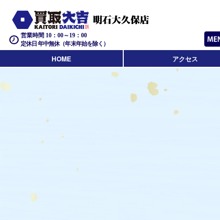
営業時間 10：00～19：00
定休日 年中無休（年末年始を除く）
HOME
アクセス