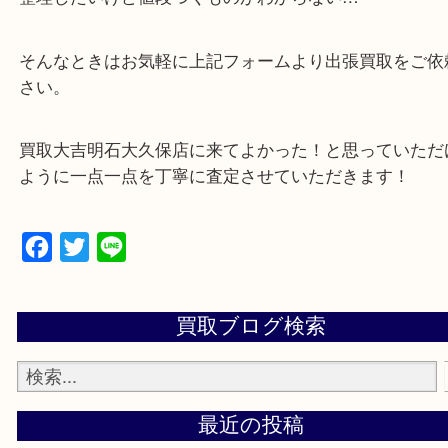
可能！
・どんな査定のご依頼もお気軽に
遺品整理・生前整理・お引っ越し
物を整理するケースは年々増加傾向です。
当店ではそういったお困りの方からのご依頼も大歓
整理したいけど値段つくものがわからない…
そんなときはお気軽に上記フォームより出張買取を