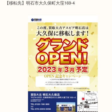
スタッフ一同、心よりお待ちしております
アスピア明石店が明石大久保店に移転しました！
2023年4月6日グランドオープン！
【移転先】明石市大久保町大窪169-4