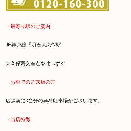
・最寄り駅のご案内
JR神戸線「明石大久保駅」