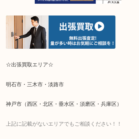
☆出張買取エリア☆