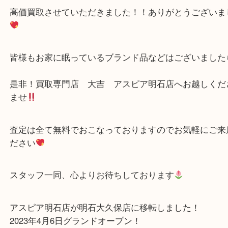
とても珍しいお品物となっております
品位も
となりGUCCIでは珍しいヴィンテージ感満載でござ
高価買取させていただきました！！ありがとうござ
皆様もお家に眠っているブランド品などはございま
是非！買取専門店 大吉 アスピア明石店へお越し
ませ
査定は全て無料でおこなっておりますのでお気軽に
ださい