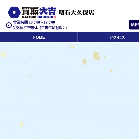
営業時間 10：00～19：00
定休日 年中無休（年末年始を除く）
HOME
アクセス