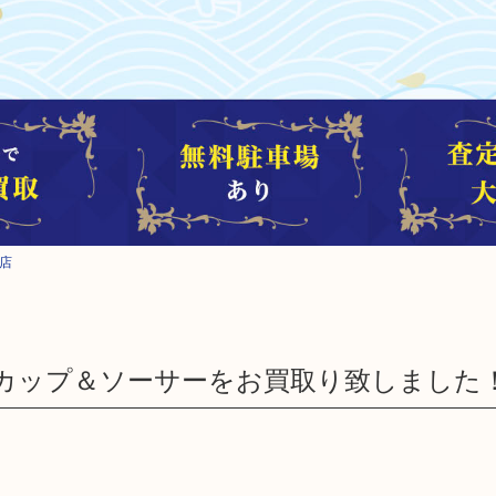
保店
カップ＆ソーサーをお買取り致しました