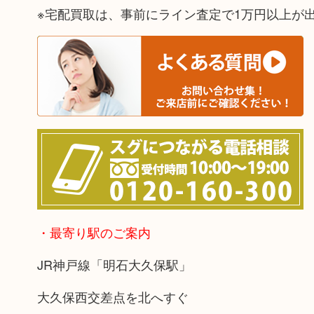
※宅配買取は、事前にライン査定で1万円以上が
・最寄り駅のご案内
JR神戸線「明石大久保駅」
大久保西交差点を北へすぐ