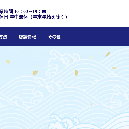
業時間 10：00～19：00
休日 年中無休（年末年始を除く）
方法
店舗情報
その他