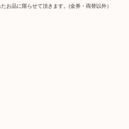
出たお品に限らせて頂きます。(金券・両替以外）