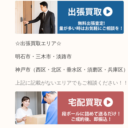
☆出張買取エリア☆
明石市・三木市・淡路市
神戸市（西区・北区・垂水区・須磨区・兵庫区
上記に記載がないエリアでもご相談ください！