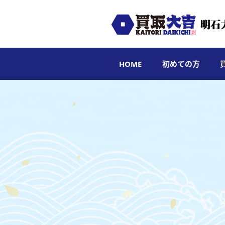
HOME
初めての方