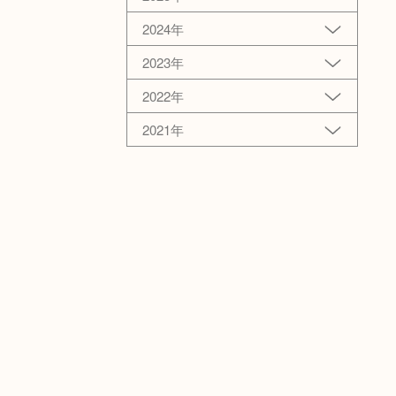
2024年
2023年
2022年
2021年