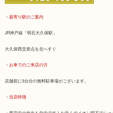
・最寄り駅のご案内
JR神戸線「明石大久保駅」