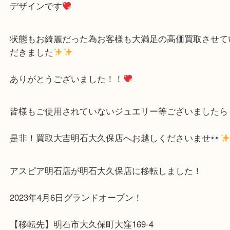
ペンダントトップをお買取り致しました！
ハート形のダイヤとコロンとした形のパールがとて
デザインです
状態もお綺麗だった為お客様も大満足の高価買取さ
だきました
ありがとうございました！！
皆様もご使用されていないジュエリー等ございまし
是非！買取大吉明石大久保店へお越しくださいませ