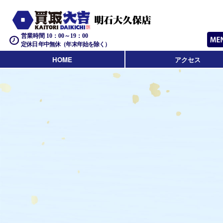
営業時間 10：00～19：00
定休日 年中無休（年末年始を除く）
HOME
アクセス