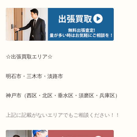
☆出張買取エリア☆