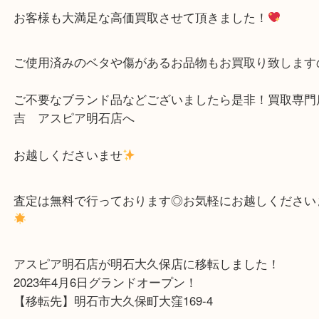
大きすぎないサイズ感が上品でオシャレですよね
こちらのお品物は使用感のある状態でしたが、
お客様も大満足な高価買取させて頂きました！
ご使用済みのベタや傷があるお品物もお買取り致し
ご不要なブランド品などございましたら是非！買取
吉 アスピア明石店へ
お越しくださいませ
査定は無料で行っております◎お気軽にお越しくだ