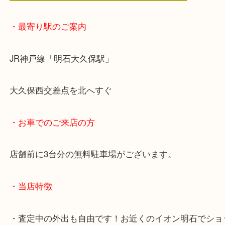
・最寄り駅のご案内
JR神戸線「明石大久保駅」