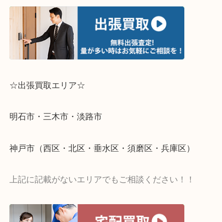
☆出張買取エリア☆