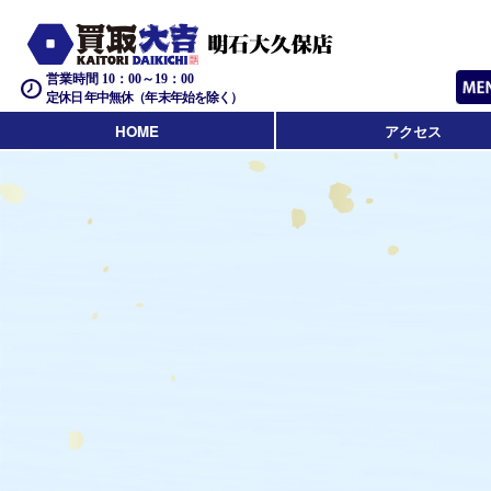
営業時間 10：00～19：00
定休日 年中無休（年末年始を除く）
HOME
アクセス