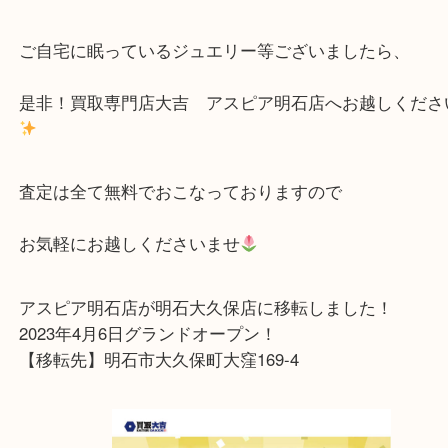
マベパール特有のオーロラのようなテリがとても素
大変綺麗なお品物お買取りさせていただきました
うございました！
ご自宅に眠っているジュエリー等ございましたら、
是非！買取専門店大吉 アスピア明石店へお越しく
査定は全て無料でおこなっておりますので
お気軽にお越しくださいませ