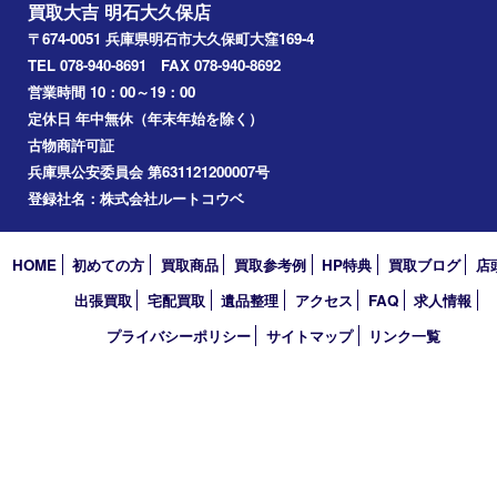
美容
ホビー
その他
お知らせ
コラム
エリアカテゴリ
明石市
アーカイブ
2026年
2025年
2024年
2023年
2022年