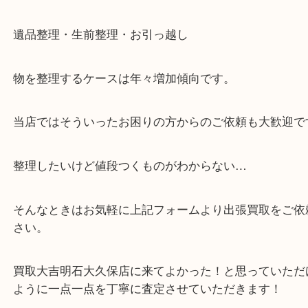
・全国展開中のスケールメリットで高価査定！
・貴金属などのお品物の他にも絵画や骨董品など、
買取しています！
・店舗販売していないのでいつでも安定した高相場
可能！
・どんな査定のご依頼もお気軽に
遺品整理・生前整理・お引っ越し