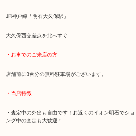
・最寄り駅のご案内
JR神戸線「明石大久保駅」
大久保西交差点を北へすぐ