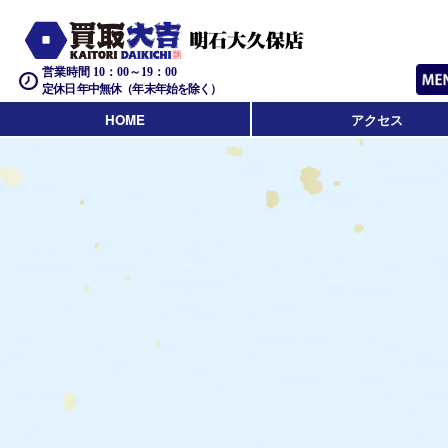
営業時間 10：00～19：00
定休日 年中無休（年末年始を除く）
HOME
アクセス