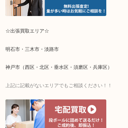
☆出張買取エリア☆
明石市・三木市・淡路市