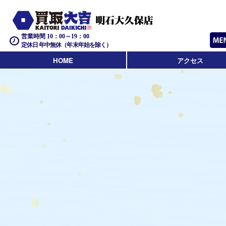
営業時間 10：00～19：00
定休日 年中無休（年末年始を除く）
HOME
アクセス