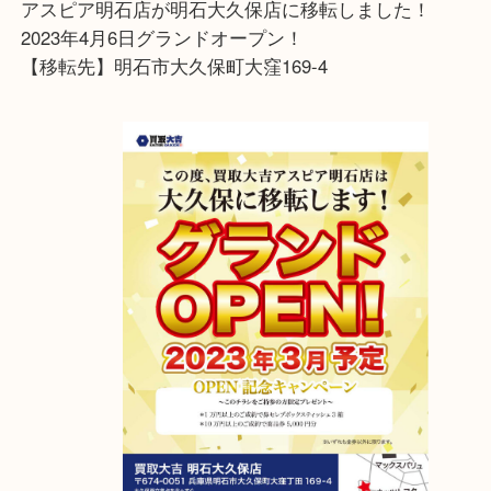
査定は全て無料でおこなっております！！
お気軽に当店へお越しくださいませ
アスピア明石店が明石大久保店に移転しました！
2023年4月6日グランドオープン！
【移転先】明石市大久保町大窪169-4