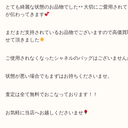
近年のCHANELもとても素敵ですが、年代物もヴィ
で素敵に仕上がります
とても綺麗な状態のお品物でした
大切にご愛用さ
が伝わってきます
まだまだ支持されているお品物でございますので高
せて頂きました
ご使用されなくなったシャネルのバッグはございま
状態が悪い場合でもまずはお持ちくださいませ。