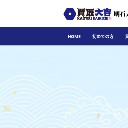
HOME
初めての方