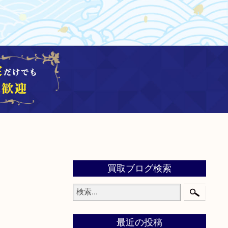
買取ブログ検索
最近の投稿