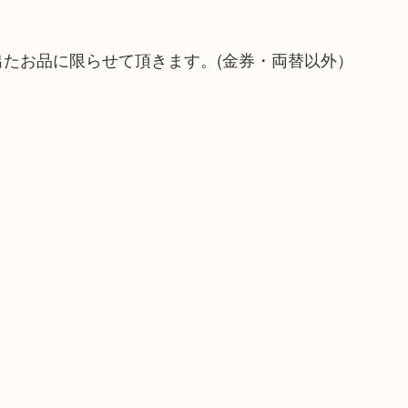
出たお品に限らせて頂きます。(金券・両替以外）