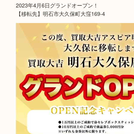
2023年4月6日グランドオープン！
【移転先】明石市大久保町大窪169-4