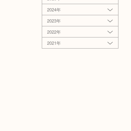
2024年
2023年
2022年
2021年