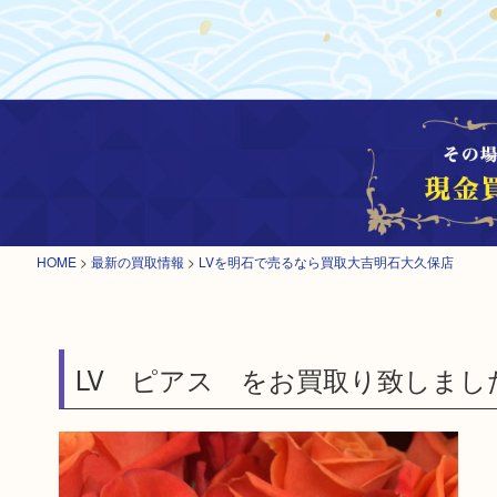
HOME
>
最新の買取情報
>
LVを明石で売るなら買取大吉明石大久保店
LV ピアス をお買取り致しまし