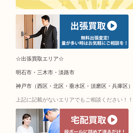
☆出張買取エリア☆
明石市・三木市・淡路市
神戸市（西区・北区・垂水区・須磨区・兵庫区
上記に記載がないエリアでもご相談ください！