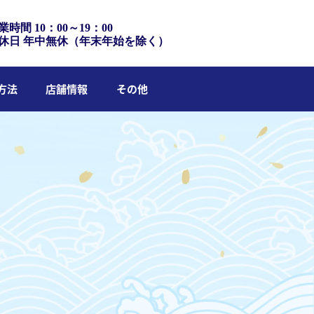
業時間 10：00～19：00
休日 年中無休（年末年始を除く）
方法
店舗情報
その他