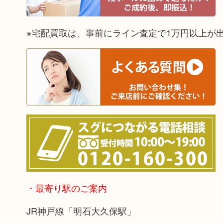
※宅配買取は、事前にライン査定で1万円以上が
・最寄り駅のご案内
JR神戸線「明石大久保駅」