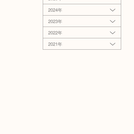
2024年
2023年
2022年
2021年