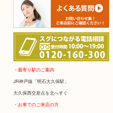
・最寄り駅のご案内
JR神戸線「明石大久保駅」
大久保西交差点を北へすぐ
・お車でのご来店の方