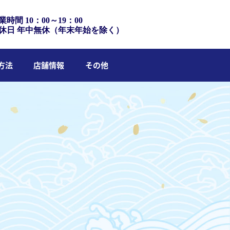
業時間 10：00～19：00
休日 年中無休（年末年始を除く）
方法
店舗情報
その他