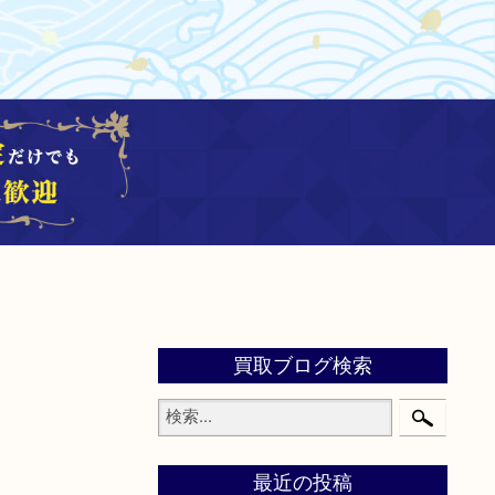
買取ブログ検索
最近の投稿