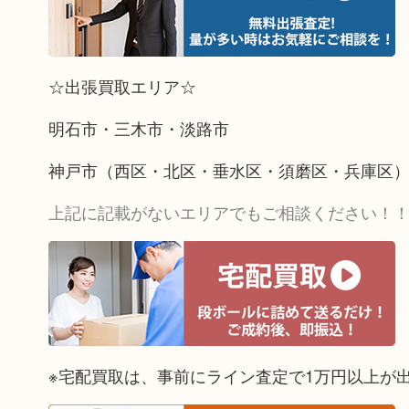
☆出張買取エリア☆
明石市・三木市・淡路市
神戸市（西区・北区・垂水区・須磨区・兵庫区
上記に記載がないエリアでもご相談ください！
※宅配買取は、事前にライン査定で1万円以上が