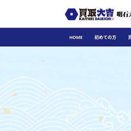
HOME
初めての方