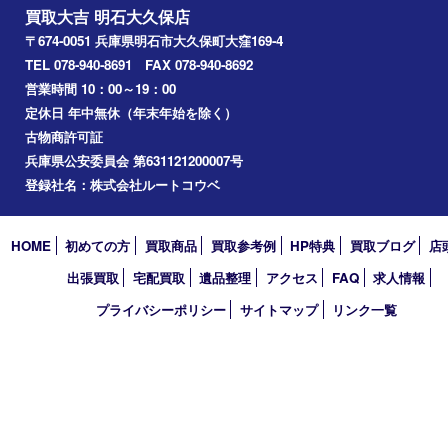
美容
ホビー
その他
お知らせ
コラム
エリアカテゴリ
明石市
アーカイブ
2026年
2025年
2024年
2023年
2022年