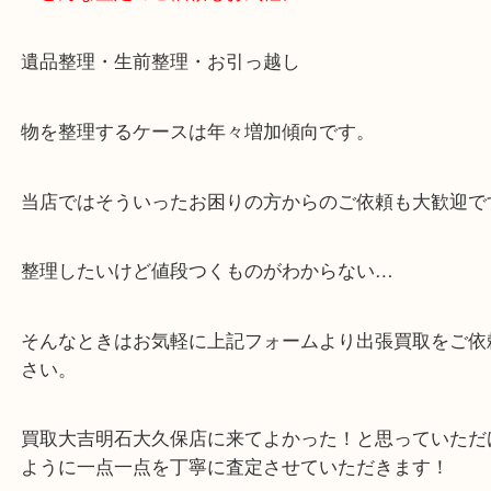
・全国展開中のスケールメリットで高価査定！
・貴金属などのお品物の他にも絵画や骨董品など、
買取しています！
・店舗販売していないのでいつでも安定した高相場
可能！
・どんな査定のご依頼もお気軽に
遺品整理・生前整理・お引っ越し