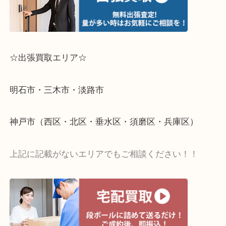
☆出張買取エリア☆
明石市・三木市・淡路市