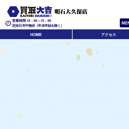
営業時間 10：00～19：00
定休日 年中無休（年末年始を除く）
HOME
アクセス