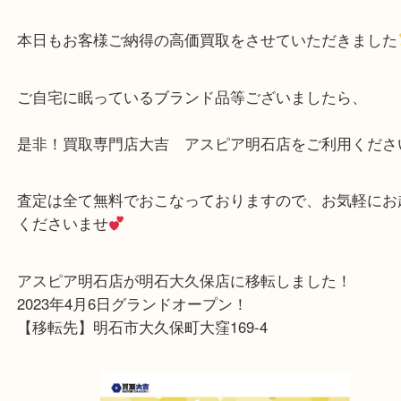
サイズが大きく、お使い勝手が良さそう
未使用とのことで、とても綺麗な状態でお持ちして
た
本日もお客様ご納得の高価買取をさせていただきま
ご自宅に眠っているブランド品等ございましたら、
是非！買取専門店大吉 アスピア明石店をご利用く
査定は全て無料でおこなっておりますので、お気軽
くださいませ