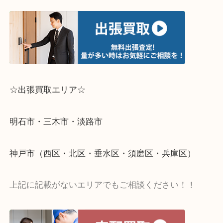
☆出張買取エリア☆