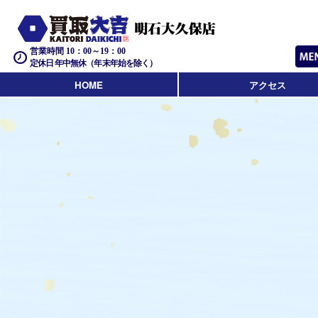
営業時間 10：00～19：00
定休日 年中無休（年末年始を除く）
HOME
アクセス