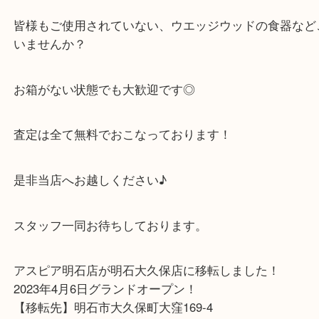
欠けなどもなく、きれいな状態でお持ちいただきま
ご自宅で飾られていたようです☆彡
皆様もご使用されていない、ウエッジウッドの食器
いませんか？
お箱がない状態でも大歓迎です◎
査定は全て無料でおこなっております！
是非当店へお越しください♪