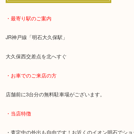
・最寄り駅のご案内
JR神戸線「明石大久保駅」