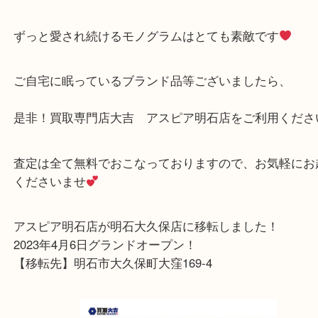
とても状態が綺麗なお品物で驚きました
お客様もご納得の高価買取をさせて頂きました！
ずっと愛され続けるモノグラムはとても素敵です
ご自宅に眠っているブランド品等ございましたら、
是非！買取専門店大吉 アスピア明石店をご利用く
査定は全て無料でおこなっておりますので、お気軽
くださいませ