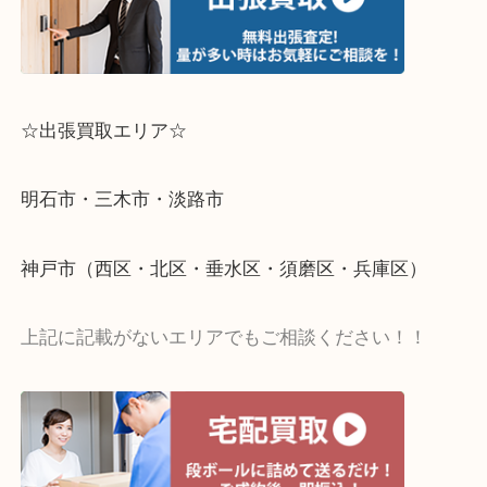
☆出張買取エリア☆
明石市・三木市・淡路市