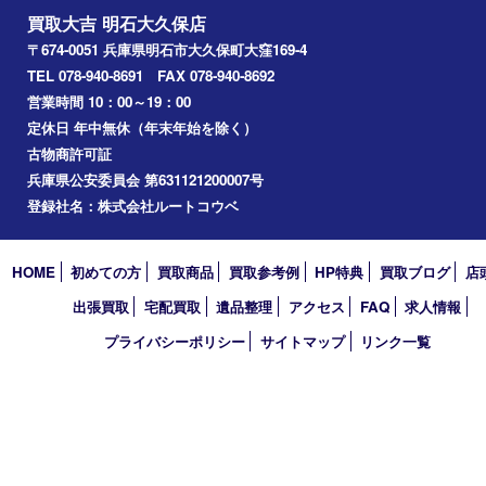
美容
ホビー
その他
お知らせ
コラム
エリアカテゴリ
明石市
アーカイブ
2026年
2025年
2024年
2023年