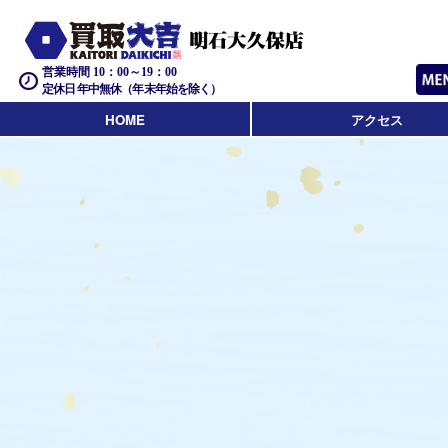
営業時間 10：00～19：00
定休日 年中無休（年末年始を除く）
HOME
アクセス