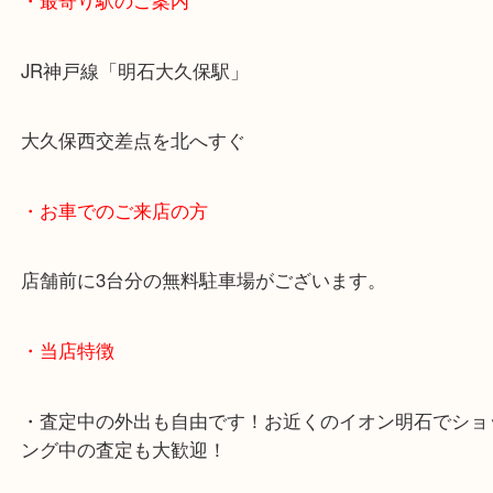
・最寄り駅のご案内
JR神戸線「明石大久保駅」
大久保西交差点を北へすぐ