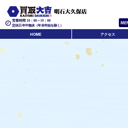
営業時間 10：00～19：00
定休日 年中無休（年末年始を除く）
HOME
アクセス