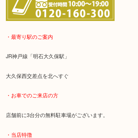
らせて頂きます。(金券・両替以外）
・最寄り駅のご案内