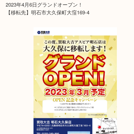
査定は全て無料で行っております
お気軽にお越しくださいませ
アスピア明石店が明石大久保店に移転しました！
2023年4月6日グランドオープン！
【移転先】明石市大久保町大窪169-4