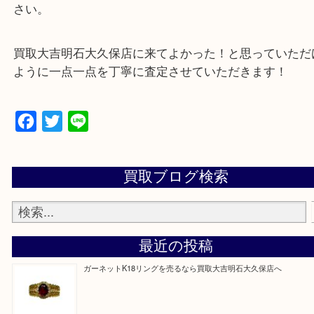
・どんな査定のご依頼もお気軽に
遺品整理・生前整理・お引っ越し
物を整理するケースは年々増加傾向です。
当店ではそういったお困りの方からのご依頼も大歓
整理したいけど値段つくものがわからない…
そんなときはお気軽に上記フォームより出張買取を
さい。