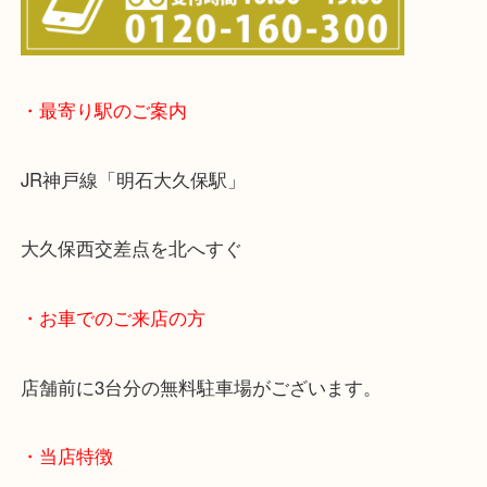
・最寄り駅のご案内
JR神戸線「明石大久保駅」