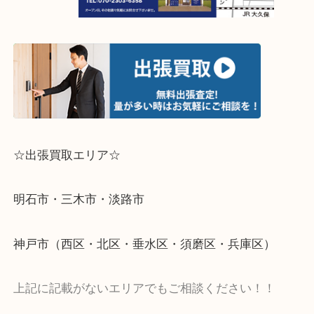
☆出張買取エリア☆