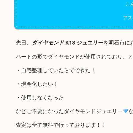
こ
アス
先日、
を明石市に
ダイヤモンド
K18 ジュエリー
ハートの形でダイヤモンドが使用されており、
・自宅整理していたらでできた！
・現金化したい！
・使用しなくなった
などご不要になったダイヤモンドジュエリー
査定は全て無料で行っております！！