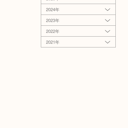
2024年
2023年
2022年
2021年