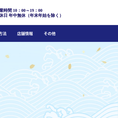
業時間 10：00～19：00
休日 年中無休（年末年始を除く）
方法
店舗情報
その他