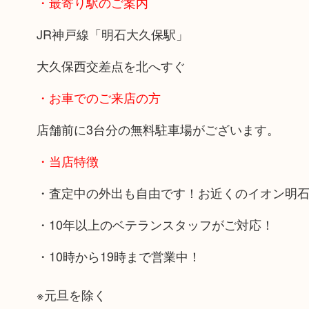
・最寄り駅のご案内
JR神戸線「明石大久保駅」
大久保西交差点を北へすぐ
・お車でのご来店の方
店舗前に3台分の無料駐車場がございます。
・当店特徴
・査定中の外出も自由です！お近くのイオン明
・10年以上のベテランスタッフがご対応！
・10時から19時まで営業中！
※元旦を除く