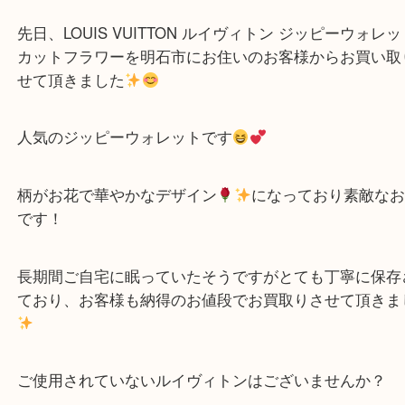
こんにちは！買取専門店大吉
アスピア明石店スタッフです。
先日、LOUIS VUITTON ルイヴィトン ジッピーウォ
カットフラワーを明石市にお住いのお客様からお買
せて頂きました
人気のジッピーウォレットです
柄がお花で華やかなデザイン
になっており素敵
です！