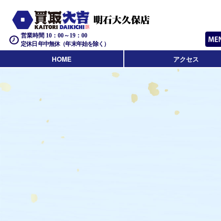
営業時間 10：00～19：00
定休日 年中無休（年末年始を除く）
HOME
アクセス